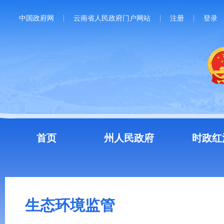
中国政府网
云南省人民政府门户网站
注册
登录
首页
州人民政府
时政红
生态环境监管