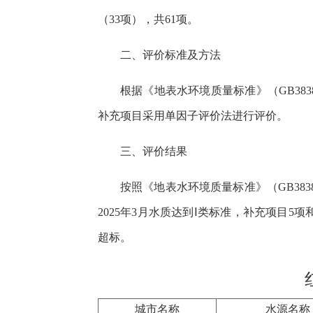
（33项），共61项。
二、评价标准及方法
根据《地表水环境质量标准》（GB383
补充项目采用单因子评价法进行评价。
三、评价结果
按照《地表水环境质量标准》（GB383
2025年3月水质达到Ⅰ类标准，补充项目5
超标。
城市名称
水源名称