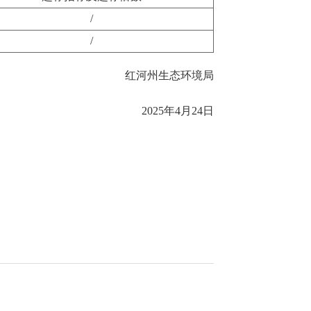
/
/
红河州生态环境局
2025年4月24日