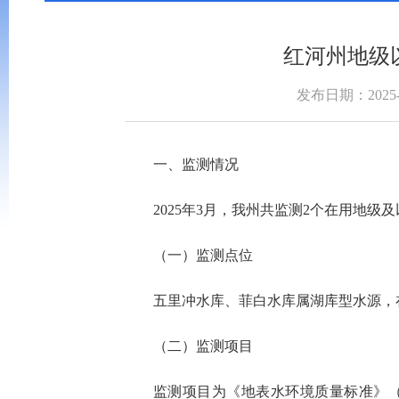
红河州地级
发布日期：2025-0
一、监测情况
2025年3月，我州共监测2个在用地
（一）监测点位
五里冲水库、菲白水库属湖库型水源，在
（二）监测项目
监测项目为《地表水环境质量标准》（G