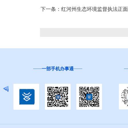
下一条：红河州生态环境监督执法正面
云南
“互联网+督查”