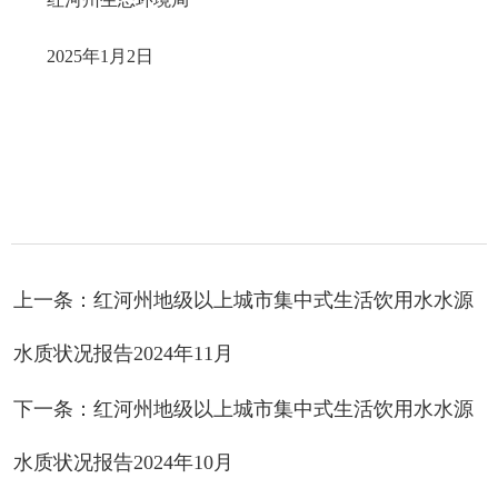
2025年1月2日
上一条：红河州地级以上城市集中式生活饮用水水源
水质状况报告2024年11月
下一条：红河州地级以上城市集中式生活饮用水水源
水质状况报告2024年10月