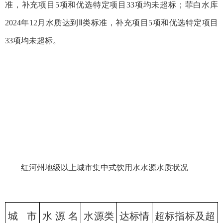
准，补充项目5项和优选特定项目33项均未超标；菲白水库
2024年12月水质达到Ⅱ类标准，补充项目5项和优选特定项目
33项均未超标。
红河州地级以上城市集中式饮用水水源水质状况
城市
水源名
水源类
达标情
超标指标及超