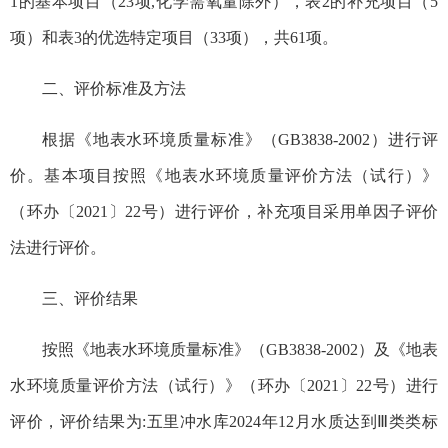
1的基本项目（23项,化学需氧量除外），表2的补充项目（5
项）和表3的优选特定项目（33项），共61项。
二、评价标准及方法
根据《地表水环境质量标准》（GB3838-2002）进行评
价。基本项目按照《地表水环境质量评价方法（试行）》
（环办〔2021〕22号）进行评价，补充项目采用单因子评价
法进行评价。
三、评价结果
按照《地表水环境质量标准》（GB3838-2002）及《地表
水环境质量评价方法（试行）》（环办〔2021〕22号）进行
评价，评价结果为:五里冲水库2024年12月水质达到Ⅲ类类标