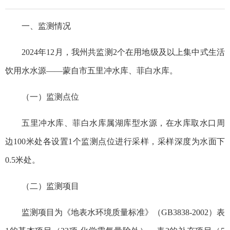
一、监测情况
2024年12月，我州共监测2个在用地级及以上集中式生活
饮用水水源——蒙自市五里冲水库、菲白水库。
（一）监测点位
五里冲水库、菲白水库属湖库型水源，在水库取水口周
边100米处各设置1个监测点位进行采样，采样深度为水面下
0.5米处。
（二）监测项目
监测项目为《地表水环境质量标准》（GB3838-2002）表