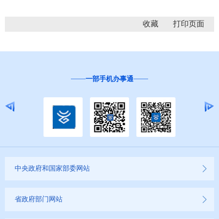
收藏
一部手机办事通
中央政府和国家部委网站
省政府部门网站