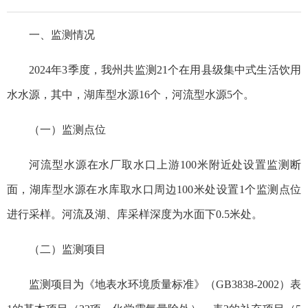
一、监测情况
2024年3季度，我州共监测21个在用县级集中式生活饮用
水水源，其中，湖库型水源16个，河流型水源5个。
（一）监测点位
河流型水源在水厂取水口上游100米附近处设置监测断
面，湖库型水源在水库取水口周边100米处设置1个监测点位
进行采样。河流及湖、库采样深度为水面下0.5米处。
（二）监测项目
监测项目为《地表水环境质量标准》（GB3838-2002）表