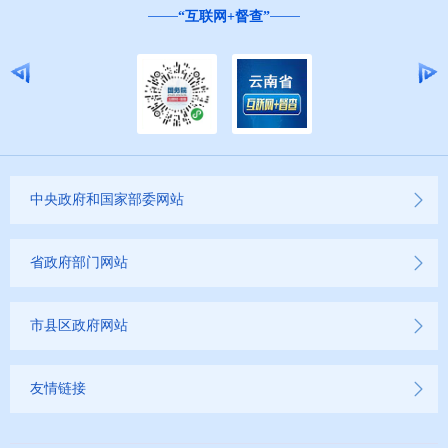
“互联网+督查”
中央政府和国家部委网站
省政府部门网站
市县区政府网站
友情链接