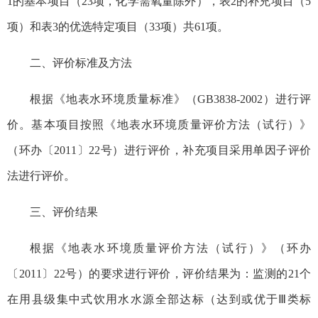
1的基本项目（23项，化学需氧量除外），表2的补充项目（5
项）和表3的优选特定项目（33项）共61项。
二、评价标准及方法
根据《地表水环境质量标准》（GB3838-2002）进行评
价。基本项目按照《地表水环境质量评价方法（试行）》
（环办〔2011〕22号）进行评价，补充项目采用单因子评价
法进行评价。
三、评价结果
根据《地表水环境质量评价方法（试行）》（环办
〔2011〕22号）的要求进行评价，评价结果为：监测的21个
在用县级集中式饮用水水源全部达标（达到或优于Ⅲ类标