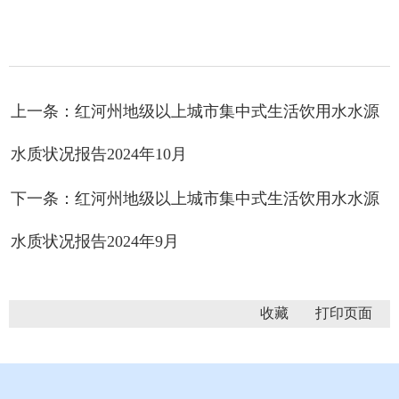
上一条：红河州地级以上城市集中式生活饮用水水源
水质状况报告2024年10月
下一条：红河州地级以上城市集中式生活饮用水水源
水质状况报告2024年9月
收藏