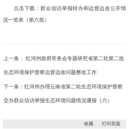
点击下载：
群众信访举报转办和边督边改公开情
况一览表（第六批）
上一条： 红河州政府常务会专题研究省第二轮第二批
生态环境保护督察边督边改问题整改工作
下一条：红河州办理云南省第二轮生态环境保护督察
交办群众信访举报生态环境问题情况通报（六）
收藏