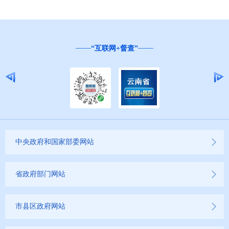
“互联网+督查”
中央政府和国家部委网站
省政府部门网站
市县区政府网站