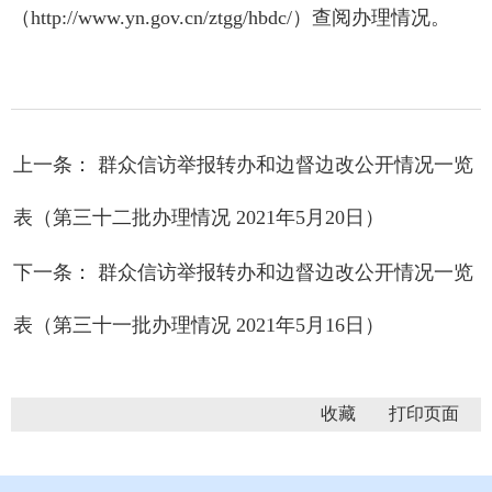
（http://www.yn.gov.cn/ztgg/hbdc/）查阅办理情况。
上一条： 群众信访举报转办和边督边改公开情况一览
表（第三十二批办理情况 2021年5月20日）
下一条： 群众信访举报转办和边督边改公开情况一览
表（第三十一批办理情况 2021年5月16日）
收藏