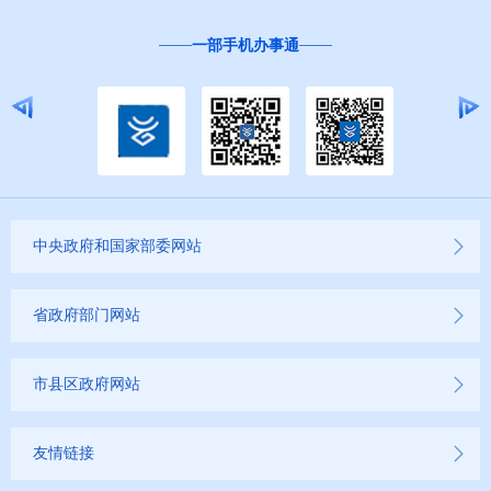
一部手机办事通
中央政府和国家部委网站
省政府部门网站
市县区政府网站
友情链接