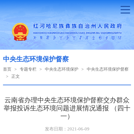
中央生态环境保护督察
首页
>
专题专栏
>
中央生态环境保护
>
中央生态环境保护督察
>
正文
云南省办理中央生态环境保护督察交办群众
举报投诉生态环境问题进展情况通报 （四十
一）
发布日期：2021-06-09