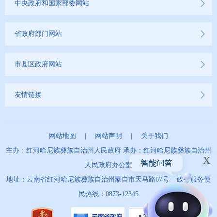
中央政府和国家部委网站
省政府部门网站
市县区政府网站
友情链接
网站地图
|
网站声明
|
关于我们
主办：红河哈尼族彝族自治州人民政府 承办：红河哈尼族彝族自治州
x
人民政府办公室
地址：云南省红河哈尼族彝族自治州蒙自市天马路67号 政务服务便
民热线：0873-12345