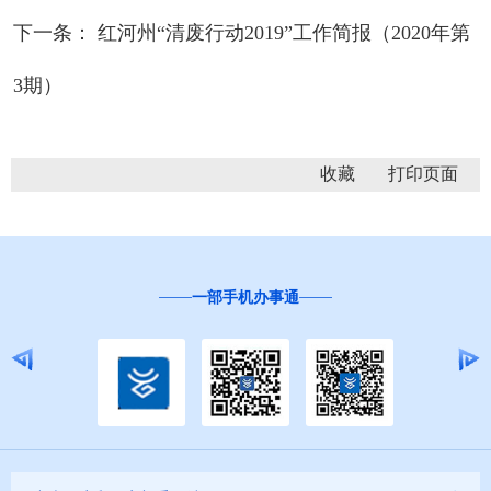
下一条： 红河州“清废行动2019”工作简报（2020年第
3期）
收藏
一部手机办事通