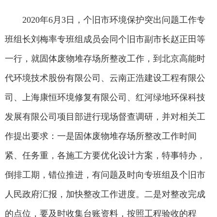
2020年6月3日，个旧市环境保护突出问题工作专
班组长刘梅率专班组成员会同个旧市副市长赵正田等
一行，就固体废物堆存场所整改工作，到北京高能时
代环境技术股份有限公司、云南正浩建设工程有限公
司、上海康恒环境修复有限公司、红河绿地环保科技
发展有限公司项目部进行现场督查调研，并对相关工
作提出要求：一是固体废物堆存场所整改工作时间
紧、任务重，各施工方要优化设计方案，特事特办，
倒排工期，错位推进，有问题及时向专班组及个旧市
人民政府汇报，加快整改工作进度。二是对整改完成
的点位，要及时收集台账资料，按照工程验收的程