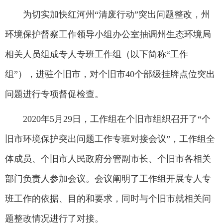
为切实加快红河州“清废行动”突出问题整改，州
环境保护督察工作领导小组办公室抽调州生态环境局
相关人员组成专人专班工作组（以下简称“工作
组”），进驻个旧市，对个旧市40个部级挂牌点位突出
问题进行专项督促检查。
2020年5月29日，工作组在个旧市组织召开了“个
旧市环境保护突出问题工作专班对接会议”，工作组全
体成员、个旧市人民政府分管副市长、个旧市各相关
部门负责人参加会议。会议阐明了工作组开展专人专
班工作的依据、目的和要求，同时与个旧市就相关问
题整改情况进行了对接。