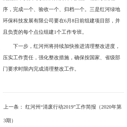
序，完成一个、验收一个、归档一个。三是红河绿地
环保科技发展有限公司要在6月8日前组建项目部，并
且负责的每个点位组建1个工作专班。
下一步，红河州将持续加快推进清理整改进度，
压实工作责任，强化整改措施，确保按国家、省级部
门要求时限内完成清理整改工作。
上一条： 红河州“清废行动2019”工作简报（2020年第
3期）