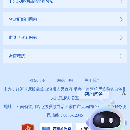
中央政府和国家部委网站
省政府部门网站
市县区政府网站
友情链接
网站地图
|
网站声明
|
关于我们
x
主办：红河哈尼族彝族自治州人民政府 承办：红河哈尼族彝族自治州
人民政府办公室
地址：云南省红河哈尼族彝族自治州蒙自市天马路67号 政务服务便
民热线：0873-12345