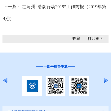
下一条： 红河州“清废行动2019”工作简报（2019年第
4期）
收藏
一部手机办事通