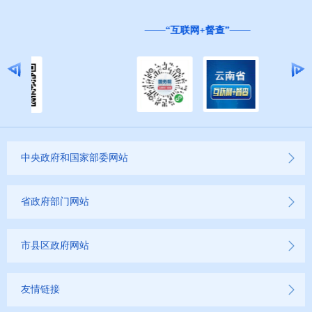
“互联网+督查”
中央政府和国家部委网站
省政府部门网站
市县区政府网站
友情链接