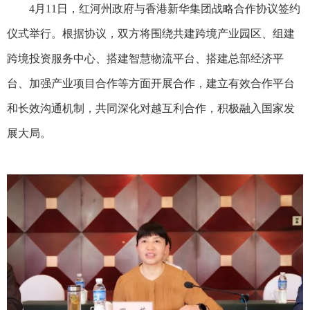
4月11日，红河州政府与香港新华集团战略合作协议签约
仪式举行。根据协议，双方将围绕共建跨境产业园区、组建
跨境投资服务中心、搭建智慧物流平台、搭建总部经济平
台、加强产业项目合作等方面开展合作，建立有效合作平台
和长效沟通机制，共同深化对越互利合作，积极融入国家发
展大局。