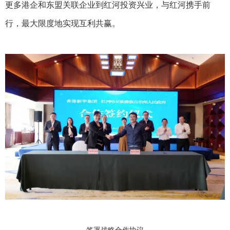
更多港企和东盟关联企业到红河投资兴业，与红河携手前
行，最大限度地实现互利共赢。