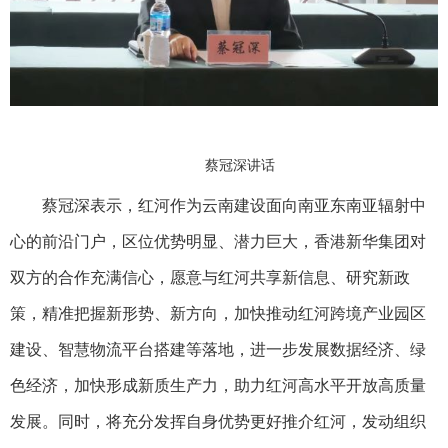
蔡冠深讲话
蔡冠深表示，红河作为云南建设面向南亚东南亚辐射中
心的前沿门户，区位优势明显、潜力巨大，香港新华集团对
双方的合作充满信心，愿意与红河共享新信息、研究新政
策，精准把握新形势、新方向，加快推动红河跨境产业园区
建设、智慧物流平台搭建等落地，进一步发展数据经济、绿
色经济，加快形成新质生产力，助力红河高水平开放高质量
发展。同时，将充分发挥自身优势更好推介红河，发动组织