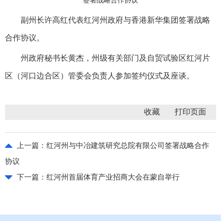
签署战略合作协议
副州长许高红代表红河州政府与香港新华集团签署战略
合作协议。
州政府秘书长黄杰，州级有关部门及自贸试验区红河片
区（河口边合区）管委会负责人参加签约仪式及座谈。
收藏
上一篇：
红河州与中冶建筑研究总院有限公司签署战略合作
协议
下一篇：
红河州首届体育产业招商大会在蒙自举行