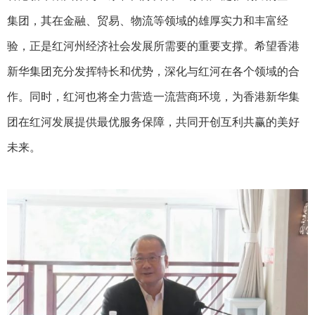
集团，其在金融、贸易、物流等领域的雄厚实力和丰富经
验，正是红河州经济社会发展所需要的重要支撑。希望香港
新华集团充分发挥特长和优势，深化与红河在各个领域的合
作。同时，红河也将全力营造一流营商环境，为香港新华集
团在红河发展提供最优服务保障，共同开创互利共赢的美好
未来。