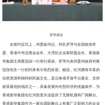
罗萍讲话
在签约仪式上，州委副书记、州长罗萍与全国政协常
委、香港中华总商会会长、大湾区企业家联盟会长、香港新
华集团主席蔡冠深一行举行座谈。罗萍代表州委州政府对蔡
冠深先生一行的到来表示热烈欢迎。她说，红河拥有丰富的
自然资源和独特的民族文化，是云南省开放平台最全、支持
政策最优的地区之一，具备发展外向型经济的优越条件，为
香港新华集团在红河投资兴业提供了无限机遇和广阔舞台。
香港新华集团作为一家在国际舞台上有着广泛影响力的企业