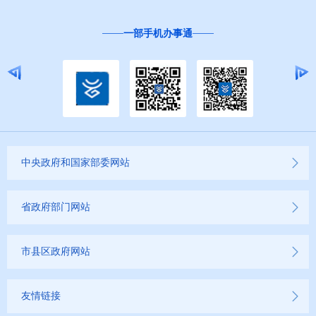
“互联网+督查”
中央政府和国家部委网站
省政府部门网站
市县区政府网站
友情链接