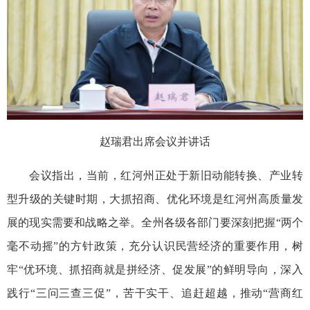
赵瑞君出席会议并讲话
会议指出，当前，红河州正处于新旧动能转换、产业转
型升级的关键时期，大抓招商、优化环境是红河州高质量发
展的现实需要和战略之举。全州各级各部门要深刻把握“两个
毫不动摇”的方针政策，充分认识民营经济的重要作用，树
牢“优环境、抓招商就是拼经济、促发展”的鲜明导向，深入
践行“三问三查三促”，苦干实干、追赶超越，推动“营商红