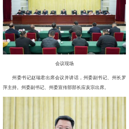
会议现场
州委书记赵瑞君出席会议并讲话，州委副书记、州长罗
萍主持。州委副书记、州委宣传部部长应亥宗出席。