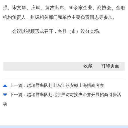
强、宋文辉、庄斌、黄杰出席。50余家企业、商协会、金融
机构负责人，州级相关部门和单位主要负责同志等参加。
会议以视频形式召开，各县（市）设分会场。
收藏
上一篇：
赵瑞君率队赴山东江苏安徽上海招商考察
下一篇：
赵瑞君率队赴北京拜访对接央企并开展招商引资活
动