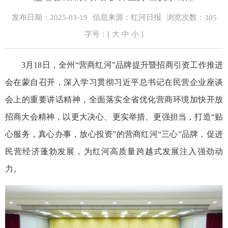
浏览次数：
发布日期：2025-03-19
信息来源：红河日报
305
字号：[
大
中
小
]
3月18日，全州“营商红河”品牌提升暨招商引资工作推进
会在蒙自召开，深入学习贯彻习近平总书记在民营企业座谈
会上的重要讲话精神，全面落实全省优化营商环境加快开放
招商大会精神，以更大决心、更实举措、更强担当，打造“贴
心服务，真心办事，放心投资”的营商红河“三心”品牌，促进
民营经济蓬勃发展，为红河高质量跨越式发展注入强劲动
力。