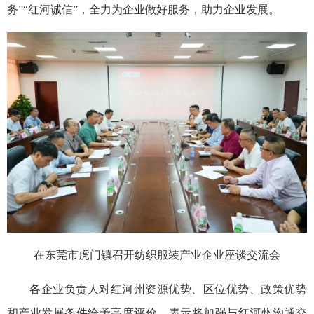
务”“红河诚信”，全力为企业做好服务，助力企业发展。
在东莞市虎门镇召开纺织服装产业企业座谈交流会
各企业负责人对红河州资源优势、区位优势、政策优势
和产业发展条件给予高度评价，表示将加强与红河州沟通交