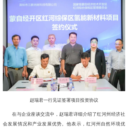
赵瑞君一行见证签署项目投资协议
在与企业座谈交流中，赵瑞君详细介绍了红河州经济社
会发展情况和产业发展优势。他表示，红河州自然环境优