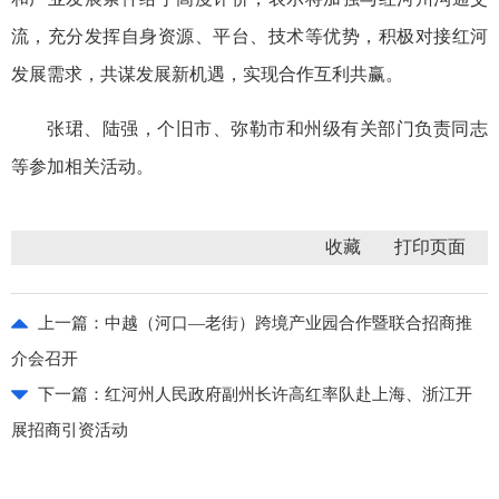
流，充分发挥自身资源、平台、技术等优势，积极对接红河
发展需求，共谋发展新机遇，实现合作互利共赢。
张珺、陆强，个旧市、弥勒市和州级有关部门负责同志
等参加相关活动。
收藏
上一篇：
中越（河口—老街）跨境产业园合作暨联合招商推
介会召开
下一篇：
红河州人民政府副州长许高红率队赴上海、浙江开
展招商引资活动