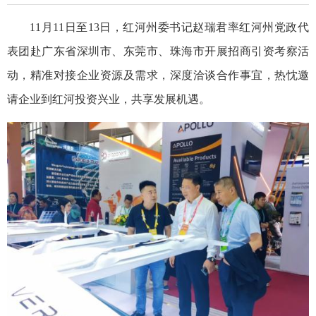
11月11日至13日，红河州委书记赵瑞君率红河州党政代
表团赴广东省深圳市、东莞市、珠海市开展招商引资考察活
动，精准对接企业资源及需求，深度洽谈合作事宜，热忱邀
请企业到红河投资兴业，共享发展机遇。