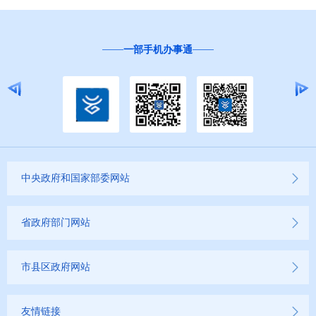
“互联网+督查”
中央政府和国家部委网站
省政府部门网站
市县区政府网站
友情链接