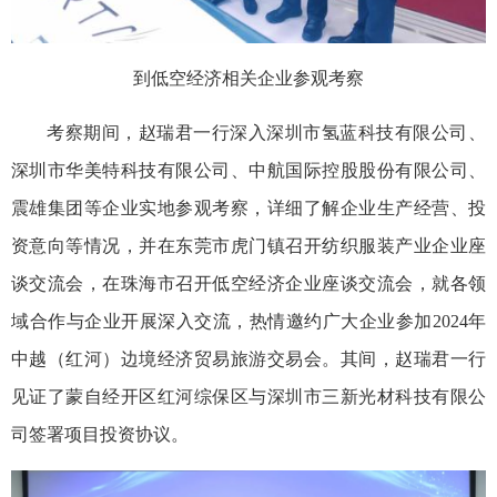
到低空经济相关企业参观考察
考察期间，赵瑞君一行深入深圳市氢蓝科技有限公司、
深圳市华美特科技有限公司、中航国际控股股份有限公司、
震雄集团等企业实地参观考察，详细了解企业生产经营、投
资意向等情况，并在东莞市虎门镇召开纺织服装产业企业座
谈交流会，在珠海市召开低空经济企业座谈交流会，就各领
域合作与企业开展深入交流，热情邀约广大企业参加2024年
中越（红河）边境经济贸易旅游交易会。其间，赵瑞君一行
见证了蒙自经开区红河综保区与深圳市三新光材科技有限公
司签署项目投资协议。