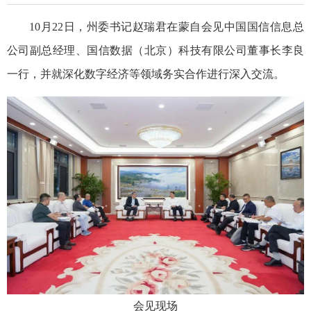
10月22日，州委书记赵瑞君在蒙自会见中国国信信息总
公司副总经理、国信数据（北京）科技有限公司董事长李良
一行，并就深化数字经济等领域务实合作进行深入交流。
会见现场