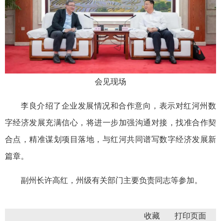
会见现场
李良介绍了企业发展情况和合作意向，表示对红河州数
字经济发展充满信心，将进一步加强沟通对接，找准合作契
合点，精准谋划项目落地，与红河共同谱写数字经济发展新
篇章。
副州长许高红，州级有关部门主要负责同志等参加。
收藏