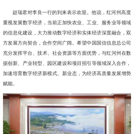
赵瑞君对李良一行的到来表示欢迎。他说，红河州高度
重视发展数字经济，当前正加快农业、工业、服务业等领域
的信息化建设，大力推动数字经济和实体经济深度融合，双
方发展方向契合，合作空间广阔。希望中国国信信息总公司
充分发挥平台、技术、社会资源等方面优势，与红河州在数
据创新、产业转型、园区建设和项目招引等领域深入合作，
加速培育数字经济新模式、新业态，为经济高质量发展增势
赋能。