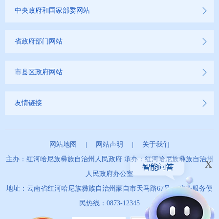
中央政府和国家部委网站
省政府部门网站
市县区政府网站
友情链接
网站地图
|
网站声明
|
关于我们
x
主办：红河哈尼族彝族自治州人民政府 承办：红河哈尼族彝族自治州
人民政府办公室
地址：云南省红河哈尼族彝族自治州蒙自市天马路67号 政务服务便
民热线：0873-12345