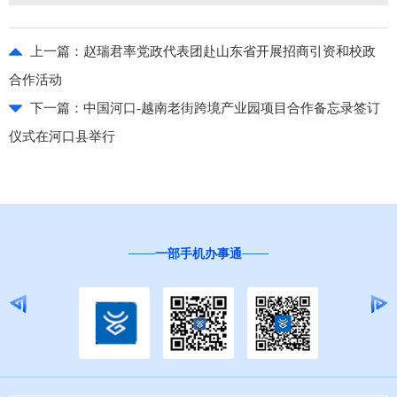
上一篇：
赵瑞君率党政代表团赴山东省开展招商引资和校政
合作活动
下一篇：
中国河口-越南老街跨境产业园项目合作备忘录签订
仪式在河口县举行
一部手机办事通