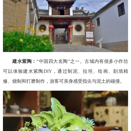
建水紫陶：
“中国四大名陶”之一。古城内有很多小作坊
可以体验建水紫陶DIY，通过制泥、拉坯、绘画、刻填精
修、烧制和打磨制作，游客可亲身感受指尖与泥土的碰撞。