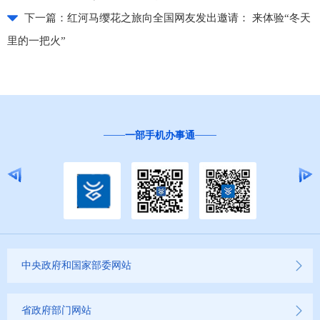
下一篇：
红河马缨花之旅向全国网友发出邀请： 来体验“冬天
里的一把火”
“互联网+督查”
中央政府和国家部委网站
省政府部门网站