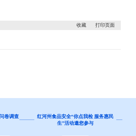
收藏
 服务惠民
阻碍民营经济发展壮大问题线索征
集