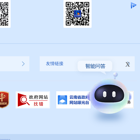
x
友情链接