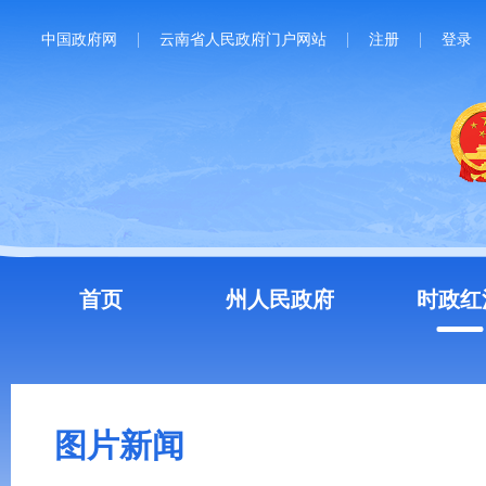
中国政府网
云南省人民政府门户网站
注册
登录
首页
州人民政府
时政红
图片新闻