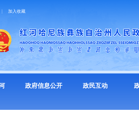
加入收藏
河
政府信息公开
政民互动