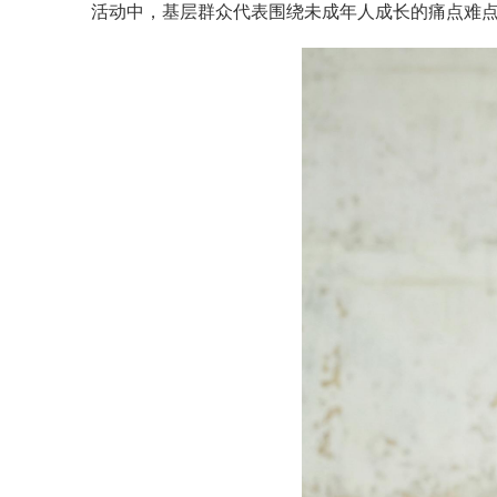
活动中，基层群众代表围绕未成年人成长的痛点难