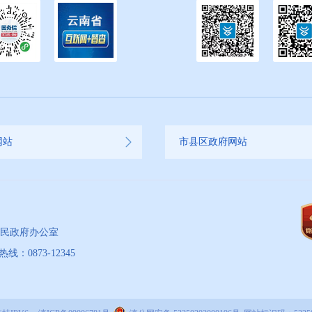
网站
市县区政府网站
人民政府办公室
873-12345