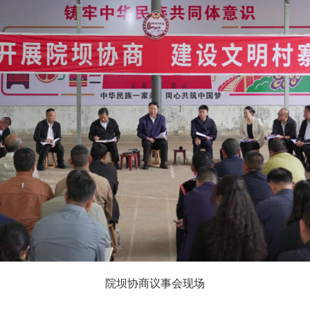
院坝协商议事会现场