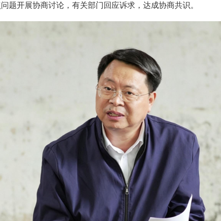
点问题开展协商讨论，有关部门回应诉求，达成协商共识。