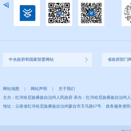
中央政府和国家部委网站
省政府部门
网站地图
|
网站声明
|
关于我们
主办：红河哈尼族彝族自治州人民政府 承办：红河哈尼族彝族自治州
地址：云南省红河哈尼族彝族自治州蒙自市天马路67号 政务服务便民热线：0