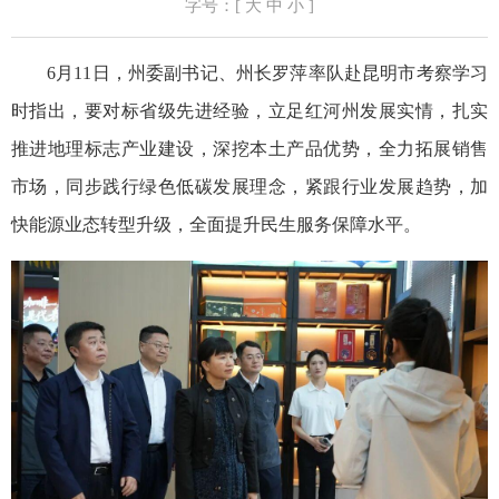
字号：[
大
中
小
]
6月11日，州委副书记、州长罗萍率队赴昆明市考察学习
时指出，要对标省级先进经验，立足红河州发展实情，扎实
推进地理标志产业建设，深挖本土产品优势，全力拓展销售
市场，同步践行绿色低碳发展理念，紧跟行业发展趋势，加
快能源业态转型升级，全面提升民生服务保障水平。