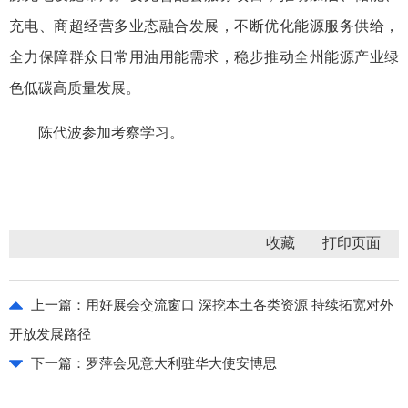
充电、商超经营多业态融合发展，不断优化能源服务供给，
全力保障群众日常用油用能需求，稳步推动全州能源产业绿
色低碳高质量发展。
陈代波参加考察学习。
收藏
上一篇：
用好展会交流窗口 深挖本土各类资源 持续拓宽对外
开放发展路径
下一篇：
罗萍会见意大利驻华大使安博思