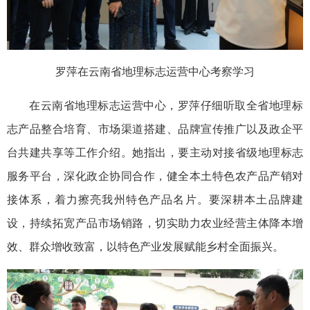
罗萍在云南省地理标志运营中心考察学习
在云南省地理标志运营中心，罗萍仔细听取全省地理标
志产品整合培育、市场渠道搭建、品牌宣传推广以及政企平
台共建共享等工作介绍。她指出，要主动对接省级地理标志
服务平台，深化政企协同合作，健全本土特色农产品产销对
接体系，着力擦亮我州特色产品名片。要深耕本土品牌建
设，持续拓宽产品市场销路，切实助力农业经营主体降本增
效、群众增收致富，以特色产业发展赋能乡村全面振兴。