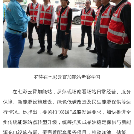
罗萍在七彩云霄加能站考察学习
在七彩云霄加能站，罗萍现场察看场站日常经营、服务
保障、新能源设施建设、绿色低碳改造及民生能源保供等运
行情况。她指出，要紧扣“双碳”战略发展要求，加快推进全
州传统能源站点转型升级，统筹抓实成品油稳定保供与新能
源充电设施布局。要完善配套服务项目，推动加油、储能、