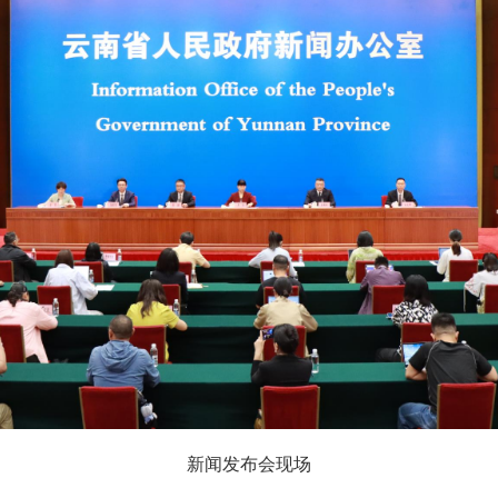
新闻发布会现场