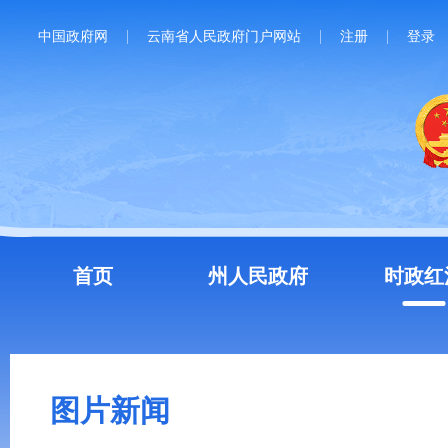
中国政府网
云南省人民政府门户网站
注册
登录
首页
州人民政府
时政红
图片新闻