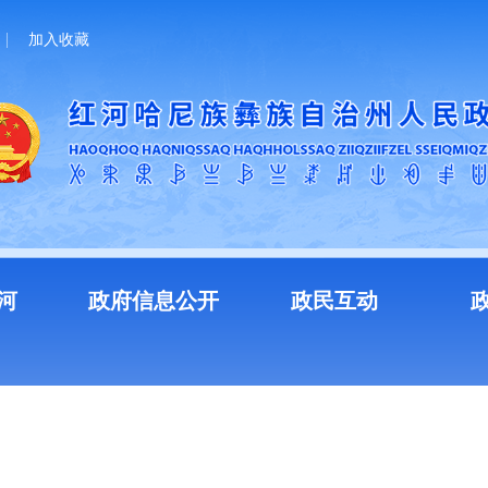
加入收藏
河
政府信息公开
政民互动