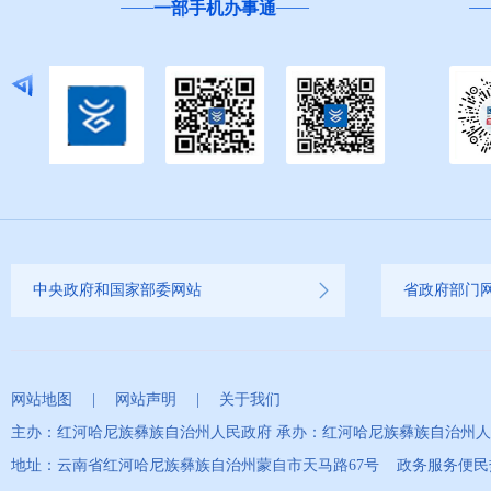
“互联网+督查”
中央政府和国家部委网站
省政府部门
网站地图
|
网站声明
|
关于我们
主办：红河哈尼族彝族自治州人民政府 承办：红河哈尼族彝族自治州
地址：云南省红河哈尼族彝族自治州蒙自市天马路67号 政务服务便民热线：0