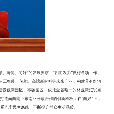
、向优、向好”的发展要求，“四向发力”做好各项工作。
局人工智能、氢能、高端新材料等未来产业，构建具有红河
建设低碳园区、零碳园区，依托全省唯一的林业碳汇试点
打造面向南亚东南亚开放合作的创新样板；在“向好”上，
体系兜牢民生底线，不断提升群众生活品质。