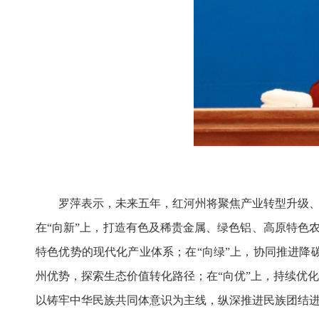
罗萍表示，未来五年，红河州将聚焦产业转型升级、
在“向新”上，打造有色及稀贵金属、绿色铝、高原特色
特色优势的现代化产业体系；在“向绿”上，协同推进
州优势，探索生态价值转化路径；在“向优”上，持续优
以铸牢中华民族共同体意识为主线，纵深推进民族团结