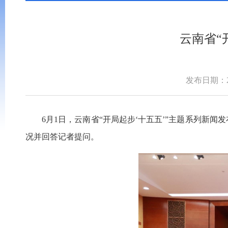
云南省“
发布日期：202
6月1日，云南省“开局起步‘十五五’”主题系列新
况并回答记者提问。