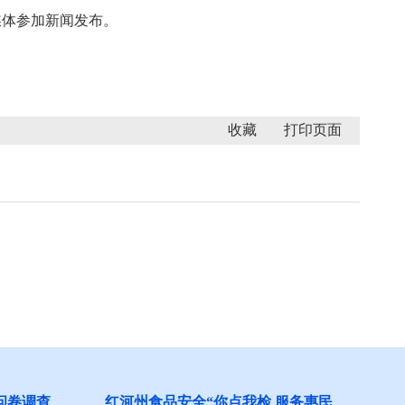
媒体参加新闻发布。
收藏
 服务惠民
阻碍民营经济发展壮大问题线索征