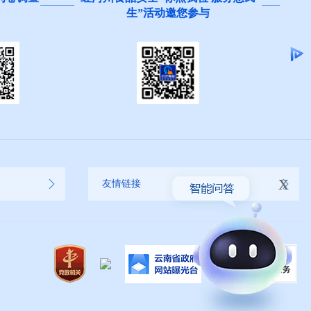
集
x
友情链接