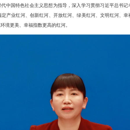
新时代中国特色社会主义思想为指导，深入学习贯彻习近平总书记
锚定产业红河、创新红河、开放红河、绿美红河、文明红河、幸
态环境更美、幸福指数更高的红河。