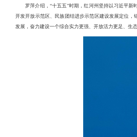
罗萍介绍，“十五五”时期，红河州坚持以习近平
开发开放示范区、民族团结进步示范区建设发展定位，
发展，奋力建设一个综合实力更强、开放活力更足、生