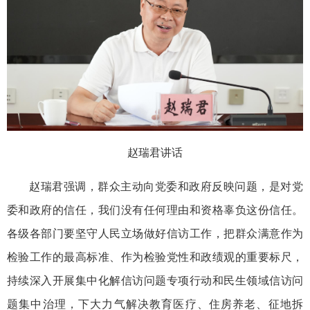
赵瑞君讲话
赵瑞君强调，群众主动向党委和政府反映问题，是对党
委和政府的信任，我们没有任何理由和资格辜负这份信任。
各级各部门要坚守人民立场做好信访工作，把群众满意作为
检验工作的最高标准、作为检验党性和政绩观的重要标尺，
持续深入开展集中化解信访问题专项行动和民生领域信访问
题集中治理，下大力气解决教育医疗、住房养老、征地拆