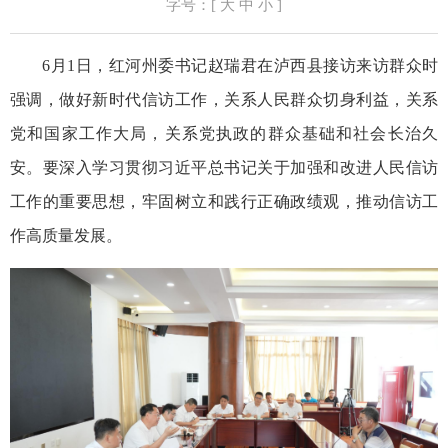
字号：[
大
中
小
]
6月1日，红河州委书记赵瑞君在泸西县接访来访群众时
强调，做好新时代信访工作，关系人民群众切身利益，关系
党和国家工作大局，关系党执政的群众基础和社会长治久
安。要深入学习贯彻习近平总书记关于加强和改进人民信访
工作的重要思想，牢固树立和践行正确政绩观，推动信访工
作高质量发展。