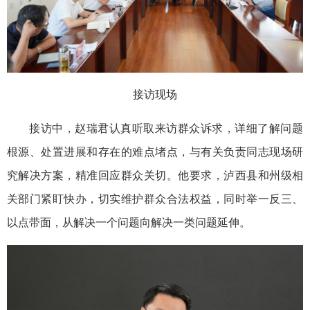
接访现场
接访中，赵瑞君认真听取来访群众诉求，详细了解问题
根源、处置进展和存在的难点堵点，与有关负责同志现场研
究解决方案，精准回应群众关切。他要求，泸西县和州级相
关部门紧盯快办，切实维护群众合法权益，同时举一反三、
以点带面，从解决一个问题向解决一类问题延伸。