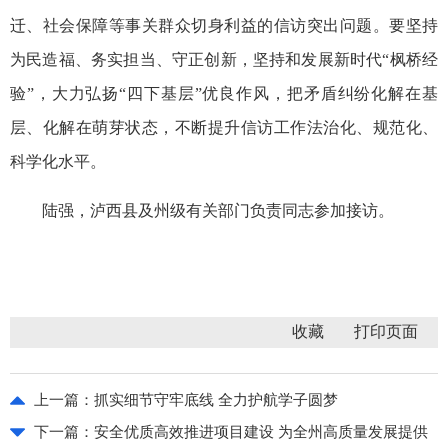
迁、社会保障等事关群众切身利益的信访突出问题。要坚持
为民造福、务实担当、守正创新，坚持和发展新时代“枫桥经
验”，大力弘扬“四下基层”优良作风，把矛盾纠纷化解在基
层、化解在萌芽状态，不断提升信访工作法治化、规范化、
科学化水平。
陆强，泸西县及州级有关部门负责同志参加接访。
收藏
上一篇：
抓实细节守牢底线 全力护航学子圆梦
下一篇：
安全优质高效推进项目建设 为全州高质量发展提供