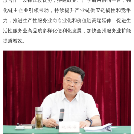
放合作，发挥比较优势，搭建政企、产学研用协同平台，强
化链主企业引领带动，持续提升产业链供应链韧性和竞争
力，推进生产性服务业向专业化和价值链高端延伸，促进生
活性服务业高品质多样化便利化发展，加快全州服务业扩能
提质增效。