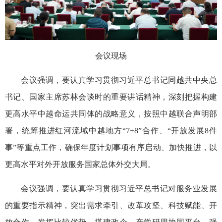
会议现场
会议强调，要认真学习贯彻习近平总书记同越共中央总
书记、国家主席苏林会谈时的重要讲话精神，深刻把握构建
更高水平中越命运共同体的战略意义，按照中越联合声明部
署，统筹推进红河流域中越地方“7+8”合作、“开放发展8件
事”等重点工作，确保年度计划事项有序启动、加快推进，以
更高水平对外开放服务国家总体外交大局。
会议强调，要认真学习贯彻习近平总书记对服务业发展
的重要指示精神，突出需求牵引、改革攻坚、科技赋能、开