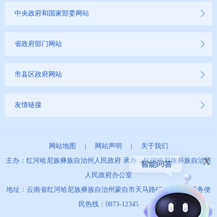
中央政府和国家部委网站
省政府部门网站
市县区政府网站
友情链接
网站地图
|
网站声明
|
关于我们
x
主办：红河哈尼族彝族自治州人民政府 承办：红河哈尼族彝族自治州
人民政府办公室
地址：云南省红河哈尼族彝族自治州蒙自市天马路67号 政务服务便
民热线：0873-12345