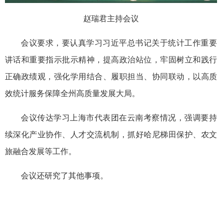
赵瑞君主持会议
会议要求，要认真学习习近平总书记关于统计工作重要
讲话和重要指示批示精神，提高政治站位，牢固树立和践行
正确政绩观，强化学用结合、履职担当、协同联动，以高质
效统计服务保障全州高质量发展大局。
会议传达学习上海市代表团在云南考察情况，强调要持
续深化产业协作、人才交流机制，抓好哈尼梯田保护、农文
旅融合发展等工作。
会议还研究了其他事项。