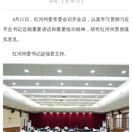
字号：[
大
中
小
]
4月21日，红河州委常委会召开会议，认真学习贯彻习近
平总书记近期重要讲话和重要指示精神，研究红河州贯彻落
实意见。
红河州委书记赵瑞君主持。