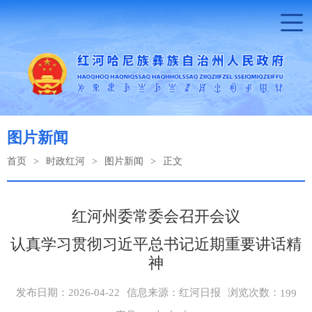
图片新闻
首页
>
时政红河
>
图片新闻
>
正文
红河州委常委会召开会议
认真学习贯彻习近平总书记近期重要讲话精
神
浏览次数：
发布日期：2026-04-22
信息来源：红河日报
199