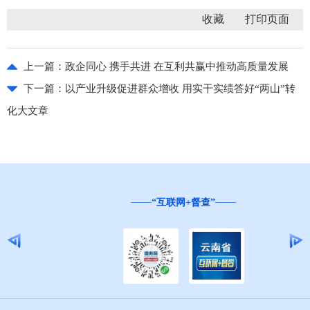
收藏
上一篇：
政企同心 携手共进 在互利共赢中推动高质量发展
下一篇：
以产业升级促进群众增收 用实干实绩答好“两山”转
化大文章
“互联网+督查”