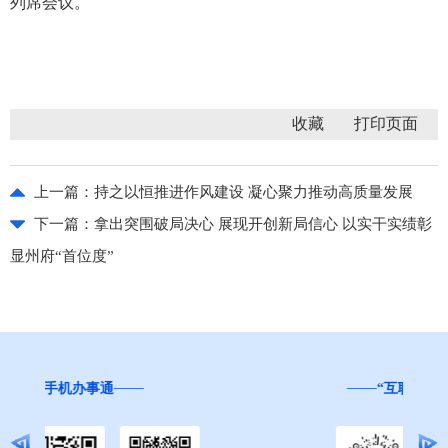
列席会议。
收藏
上一篇：
持之以恒推进作风建设 凝心聚力推动高质量发展
下一篇：
拿出突围破局决心 展现开创新局信心 以实干实绩彰
显州府“首位度”
“互联网+督查”