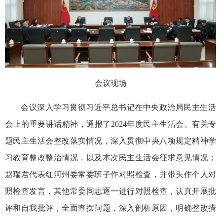
会议现场
会议深入学习贯彻习近平总书记在中央政治局民主生活
会上的重要讲话精神，通报了2024年度民主生活会、有关专
题民主生活会整改落实情况，深入贯彻中央八项规定精神学
习教育整改整治情况，以及本次民主生活会征求意见情况；
赵瑞君代表红河州委常委班子作对照检查，并带头作个人对
照检查发言，其他常委同志逐一进行对照检查，认真开展批
评和自我批评，全面查摆问题，深入剖析原因，明确整改措