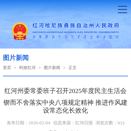
图片新闻
首页
>
时政红河
>
图片新闻
>
正文
红河州委常委班子召开2025年度民主生活会
锲而不舍落实中央八项规定精神 推进作风建
设常态化长效化
浏览次数：
发布日期：2026-02-04
信息来源：红河日报
933