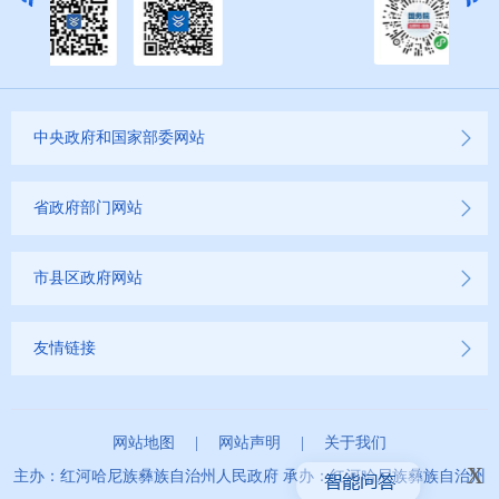
中央政府和国家部委网站
省政府部门网站
市县区政府网站
友情链接
网站地图
|
网站声明
|
关于我们
x
主办：红河哈尼族彝族自治州人民政府 承办：红河哈尼族彝族自治州