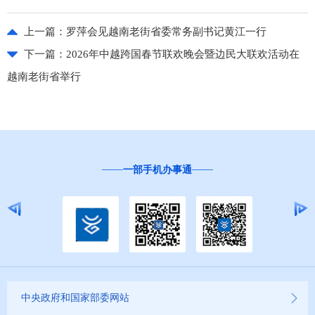
上一篇：
罗萍会见越南老街省委常务副书记黄江一行
下一篇：
2026年中越跨国春节联欢晚会暨边民大联欢活动在
越南老街省举行
一部手机办事通
“
中央政府和国家部委网站