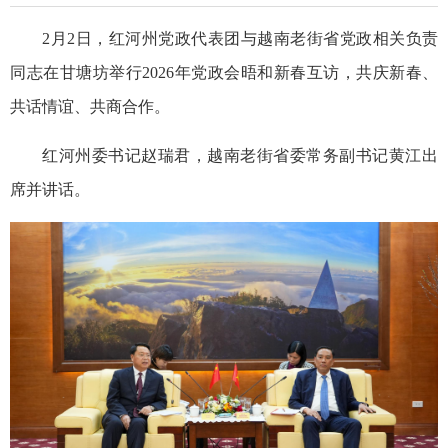
2月2日，红河州党政代表团与越南老街省党政相关负责
同志在甘塘坊举行2026年党政会晤和新春互访，共庆新春、
共话情谊、共商合作。
红河州委书记赵瑞君，越南老街省委常务副书记黄江出
席并讲话。