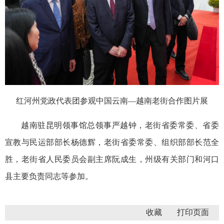
红河州党政代表团参观中国云南—越南老街合作图片展
越南驻昆明领事馆总领事严越钟，老街省委常委、省委
宣教与民运部部长杨德辉，老街省委常委、组织部部长范全
胜，老街省人民委员会副主席阮成生，州级有关部门和河口
县主要负责同志等参加。
收藏