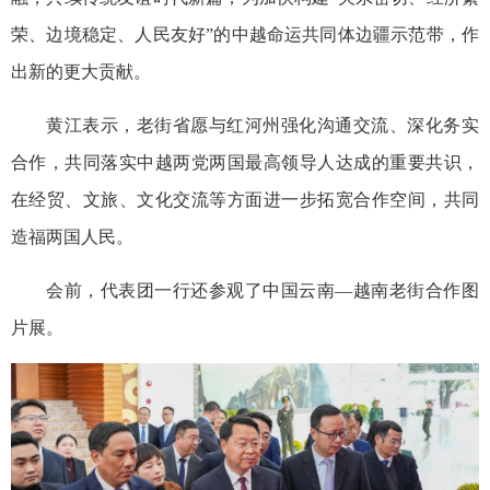
荣、边境稳定、人民友好”的中越命运共同体边疆示范带，作
出新的更大贡献。
黄江表示，老街省愿与红河州强化沟通交流、深化务实
合作，共同落实中越两党两国最高领导人达成的重要共识，
在经贸、文旅、文化交流等方面进一步拓宽合作空间，共同
造福两国人民。
会前，代表团一行还参观了中国云南—越南老街合作图
片展。