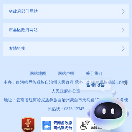
省政府部门网站
市县区政府网站
友情链接
网站地图
|
网站声明
|
关于我们
x
主办：红河哈尼族彝族自治州人民政府 承办：红河哈尼族彝族自治州
人民政府办公室
地址：云南省红河哈尼族彝族自治州蒙自市天马路67号 政务服务便
民热线：0873-12345