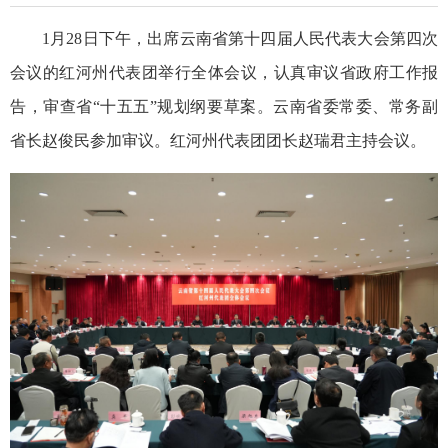
1月28日下午，出席云南省第十四届人民代表大会第四次
会议的红河州代表团举行全体会议，认真审议省政府工作报
告，审查省“十五五”规划纲要草案。云南省委常委、常务副
省长赵俊民参加审议。红河州代表团团长赵瑞君主持会议。