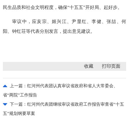
民生品质和社会文明程度，确保“十五五”开好局、起好步。
审议中，应亥宗、姬兴江、尹显红、李健、张喆、何
阳、钟红荘等代表分别发言，提出意见建议。
收藏
上一篇：
红河州代表团认真审议省政府和省人大常委会、
省“两院”工作报告
下一篇：
红河州代表团继续审议省政府工作报告审查省“十五
五”规划纲要草案