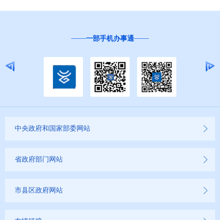
“互联网+督查”
中央政府和国家部委网站
省政府部门网站
市县区政府网站