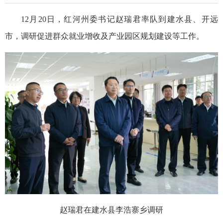
12月20日，红河州委书记赵瑞君率队到建水县、开远
市，调研促进群众就业增收及产业园区规划建设等工作。
赵瑞君在建水县李浩寨乡调研