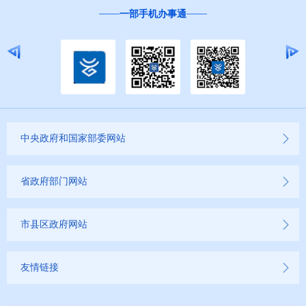
一部手机办事通
中央政府和国家部委网站
省政府部门网站
市县区政府网站
友情链接