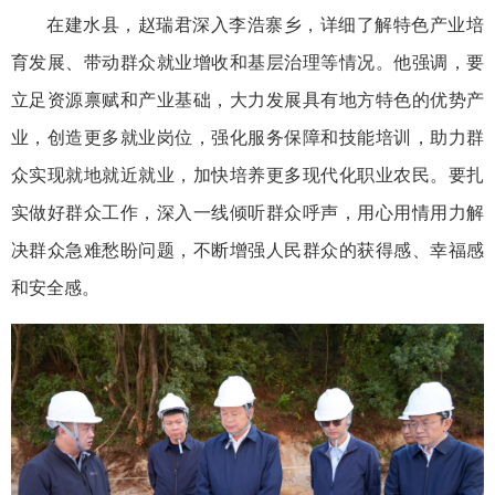
在建水县，赵瑞君深入李浩寨乡，详细了解特色产业培
育发展、带动群众就业增收和基层治理等情况。他强调，要
立足资源禀赋和产业基础，大力发展具有地方特色的优势产
业，创造更多就业岗位，强化服务保障和技能培训，助力群
众实现就地就近就业，加快培养更多现代化职业农民。要扎
实做好群众工作，深入一线倾听群众呼声，用心用情用力解
决群众急难愁盼问题，不断增强人民群众的获得感、幸福感
和安全感。