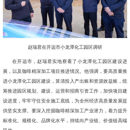
赵瑞君在开远市小龙潭化工园区调研
在开远市，赵瑞君实地察看了小龙潭化工园区建设进
展，以及咖啡精深加工项目推进情况。他强调，要高质量推
进小龙潭化工园区建设，算清投入产出账和资源效益账，统
筹推进园区规划、建设、运营和招商引资工作，加快项目建
设进度，牢牢守住安全施工底线，为全州经济高质量发展提
供坚实支撑。要深入挖掘咖啡精深加工产业潜力，着力提升
标准化、规模化、品牌化水平，持续向产业链、价值链高端