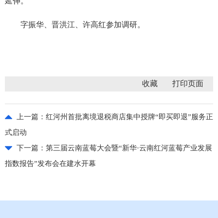
延伸。
字振华、晋洪江、许高红参加调研。
收藏
上一篇：
红河州首批离境退税商店集中授牌“即买即退”服务正
式启动
下一篇：
第三届云南蓝莓大会暨“新华·云南红河蓝莓产业发展
指数报告”发布会在建水开幕