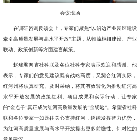
会议现场
在调研咨询反馈会上，专家们聚焦“以沿边产业园区建设
牵引高质量发展与高水平开放”主题，从物流枢纽建设、产业
联动、政策创新等方面建言献策。
赵瑞君向省社科联及各位社科专家表示欢迎和感谢。他
表示，专家们的意见建议既有战略高度，又契合红河实际，
红河州将认真研究、及时采纳，将其有效转化为推动红河高
水平开放发展的政策红利、项目成果和实际行动，让专家
的“金点子”真正成为红河高质量发展的“金钥匙”。希望省社科
联和各位专家一如既往关心支持红河，继续发挥智力优势，
为红河高质量发展与高水平开放提出更多前瞻性、针对性的
意见建议。