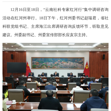
12月16日至18日，“云南社科专家红河行”集中调研咨询
活动在红河州举行。18日下午，红河州委书记赵瑞君，省社
科联党组书记、主席海江出席调研咨询反馈环节，听取意见
建议。州委副书记、州委宣传部部长应亥宗主持。