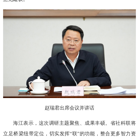
赵瑞君出席会议并讲话
海江表示，这次调研主题聚焦、成果丰硕。省社科联将
立足桥梁纽带定位，切实发挥“联”的功能，整合更多智力资