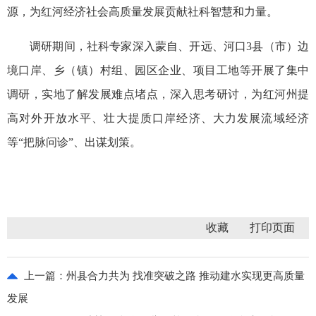
源，为红河经济社会高质量发展贡献社科智慧和力量。
调研期间，社科专家深入蒙自、开远、河口3县（市）边
境口岸、乡（镇）村组、园区企业、项目工地等开展了集中
调研，实地了解发展难点堵点，深入思考研讨，为红河州提
高对外开放水平、壮大提质口岸经济、大力发展流域经济
等“把脉问诊”、出谋划策。
收藏
上一篇：
州县合力共为 找准突破之路 推动建水实现更高质量
发展