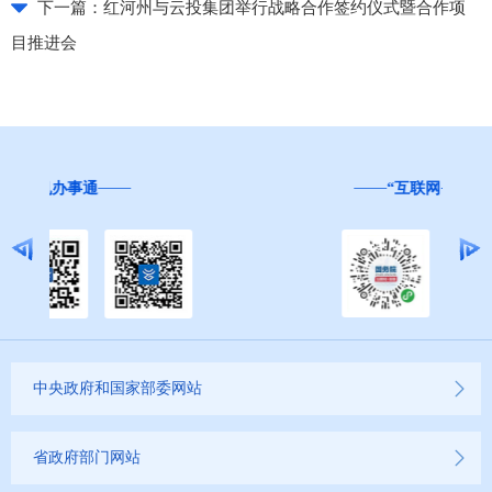
下一篇：
红河州与云投集团举行战略合作签约仪式暨合作项
目推进会
“互联网+督查”
中央政府和国家部委网站
省政府部门网站