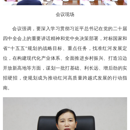
会议现场
会议强调，要深入学习贯彻习近平总书记在党的二十届
四中全会上的重要讲话精神和党中央决策部署，对标国家和
省“十五五”规划的战略目标、重点任务，找准红河发展定
位，在构建现代化产业体系、全面推进乡村振兴、打造沿边
开放新高地等方面，谋划一批打基础、利长远、增后劲的实
招硬招，使规划成为推动红河高质量跨越式发展的行动指
南。