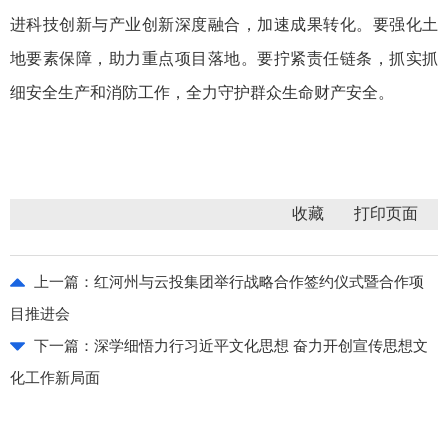
进科技创新与产业创新深度融合，加速成果转化。要强化土
地要素保障，助力重点项目落地。要拧紧责任链条，抓实抓
细安全生产和消防工作，全力守护群众生命财产安全。
收藏
上一篇：
红河州与云投集团举行战略合作签约仪式暨合作项
目推进会
下一篇：
深学细悟力行习近平文化思想 奋力开创宣传思想文
化工作新局面