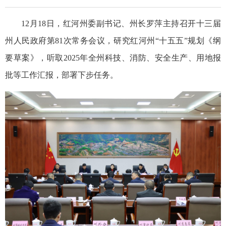
12月18日，红河州委副书记、州长罗萍主持召开十三届
州人民政府第81次常务会议，研究红河州“十五五”规划《纲
要草案》，听取2025年全州科技、消防、安全生产、用地报
批等工作汇报，部署下步任务。