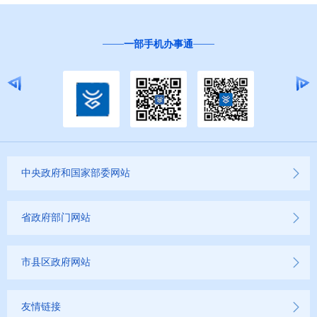
一部手机办事通
中央政府和国家部委网站
省政府部门网站
市县区政府网站
友情链接