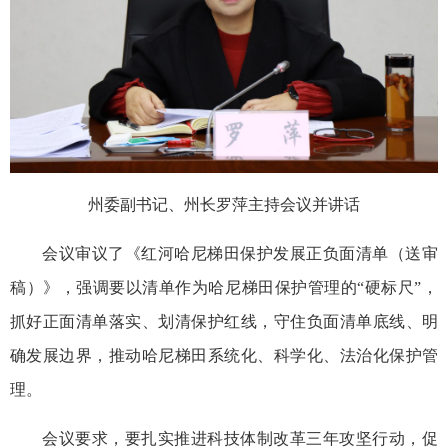
州委副书记、州长罗萍主持会议并讲话
会议审议了《红河哈尼梯田保护发展正负面清单（送审
稿）》，强调要以清单作为哈尼梯田保护管理的“硬标尺”，
抓好正面清单落实、划清保护红线，守住负面清单底线、明
确发展边界，推动哈尼梯田系统化、科学化、法治化保护管
理。
会议要求，要扎实推进科技体制改革三年攻坚行动，促