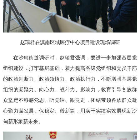
赵瑞君在滇南区域医疗中心项目建设现场调研
在沙甸街道调研时，赵瑞君强调，要进一步加强基层党
组织建设，打牢基层基础，着力提高各级党组织和党员干部
的政治判断力、政治领悟力、政治执行力，不断增强基层党
组织的凝聚力、向心力、战斗力、影响力，教育引导各族群
众坚定不移感党恩、听党话、跟党走，团结带领各族群众凝
心聚力谋发展、保稳定、谱新篇，用实干实绩实效展现新沙
甸新形象新未来。