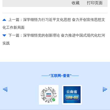
收藏
上一篇：
深学细悟力行习近平文化思想 奋力开创宣传思想文
化工作新局面
下一篇：
深学细悟党的创新理论 奋力推进中国式现代化红河
实践
“互联网+督查”