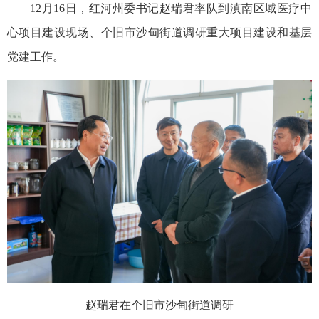
12月16日，红河州委书记赵瑞君率队到滇南区域医疗中
心项目建设现场、个旧市沙甸街道调研重大项目建设和基层
党建工作。
赵瑞君在个旧市沙甸街道调研