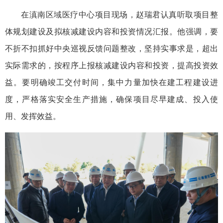
在滇南区域医疗中心项目现场，赵瑞君认真听取项目整
体规划建设及拟核减建设内容和投资情况汇报。他强调，要
不折不扣抓好中央巡视反馈问题整改，坚持实事求是，超出
实际需求的，按程序上报核减建设内容和投资，提高投资效
益。要明确竣工交付时间，集中力量加快在建工程建设进
度，严格落实安全生产措施，确保项目尽早建成、投入使
用、发挥效益。