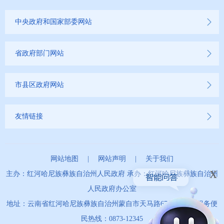
中央政府和国家部委网站
省政府部门网站
市县区政府网站
友情链接
网站地图
|
网站声明
|
关于我们
x
主办：红河哈尼族彝族自治州人民政府 承办：红河哈尼族彝族自治州
人民政府办公室
地址：云南省红河哈尼族彝族自治州蒙自市天马路67号 政务服务便
民热线：0873-12345