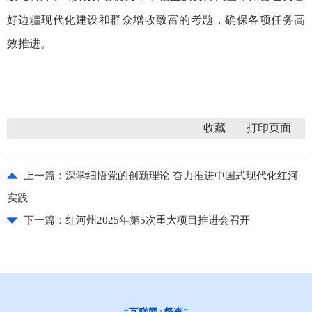
好边疆现代化建设和群众增收致富的考题，确保各项任务高
效推进。
收藏
上一篇：
深学细悟党的创新理论 奋力推进中国式现代化红河
实践
下一篇：
红河州2025年第5次重大项目推进会召开