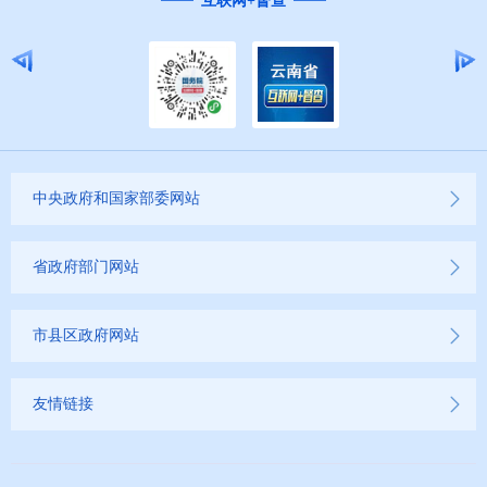
“互联网+督查”
中央政府和国家部委网站
省政府部门网站
市县区政府网站
友情链接