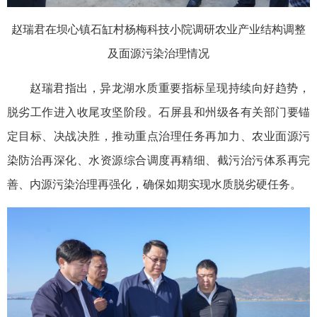
赵瑞君在坝心镇石缸村杨梅科技小院调研农业产业结构调整
及面源污染治理情况
赵瑞君指出，异龙湖水质重要指标呈现持续向好趋势，
脱劣工作进入收尾攻坚阶段。石屏县和州级各有关部门要锚
定目标、决战决胜，推动重点治理任务再加力、农业面源污
染防治再深化、水资源综合调度再精细、截污治污体系再完
善、内源污染治理再强化，确保如期实现水质脱劣硬任务。