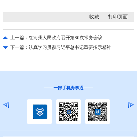
收藏
上一篇：
红河州人民政府召开第80次常务会议
下一篇：
认真学习贯彻习近平总书记重要指示精神
一部手机办事通