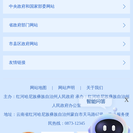
中央政府和国家部委网站
省政府部门网站
市县区政府网站
友情链接
网站地图
|
网站声明
|
关于我们
x
主办：红河哈尼族彝族自治州人民政府 承办：红河哈尼族彝族自治州
人民政府办公室
地址：云南省红河哈尼族彝族自治州蒙自市天马路67号 政务服务便
民热线：0873-12345