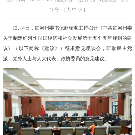
241
字号：[
大
中
小
]
12月4日，红河州委书记赵瑞君主持召开《中共红河州委
关于制定红河州国民经济和社会发展第十五个五年规划的建
议》（以下简称《建议》）征求意见座谈会，听取民主党
派、党外人士与人大代表、政协委员的意见建议。