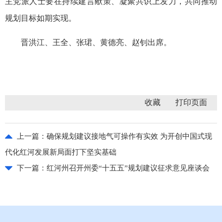
主党派人士要在持续建言献策、凝聚共识上发力，共同推动
规划目标如期实现。
晋洪江、王全、张珺、黄德亮、赵钊出席。
收藏
上一篇：
确保规划建议接地气可操作有实效 为开创中国式现
代化红河发展新局面打下坚实基础
下一篇：
红河州召开州委“十五五”规划建议征求意见座谈会