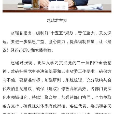
赵瑞君主持
赵瑞君指出，编制好“十五五”规划，责任重大，意义深
远。要进一步集思广益、凝心聚力，提高编制质量，让《建
议》经得起历史和实践检验。
赵瑞君强调，要深入学习贯彻党的二十届四中全会精
神，准确把握党中央决策部署和云南省委工作要求，确保方
向不偏。要精准对标，加强研判，系统梳理、充分吸纳与会
代表的意见建议，确保《建议》修改高质高效。各部门要深
化本领域研究，持续汇聚众智，加强跨部门协同，全力争取
各方支持，确保规划体系有效衔接。各位代表、委员和各民