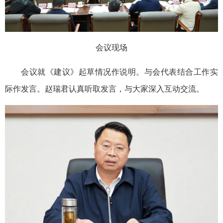
会议现场
会议就《建议》起草情况作说明。与会代表结合工作实
际作发言。赵瑞君认真听取发言，与大家深入互动交流。