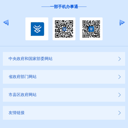
一部手机办事通
中央政府和国家部委网站
省政府部门网站
市县区政府网站
友情链接