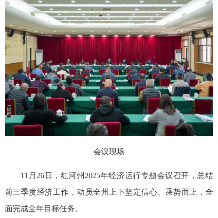
会议现场
11月26日，红河州2025年经济运行专题会议召开，总结
前三季度经济工作，动员全州上下坚定信心、乘势而上，全
面完成全年目标任务。