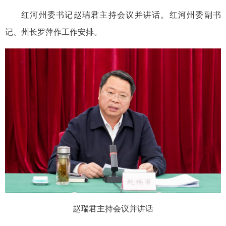
红河州委书记赵瑞君主持会议并讲话。红河州委副书
记、州长罗萍作工作安排。
赵瑞君主持会议并讲话