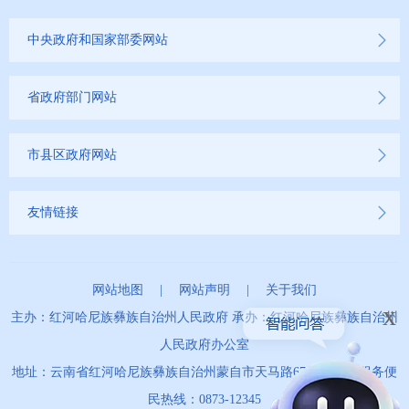
中央政府和国家部委网站
省政府部门网站
市县区政府网站
友情链接
网站地图
|
网站声明
|
关于我们
x
主办：红河哈尼族彝族自治州人民政府 承办：红河哈尼族彝族自治州
人民政府办公室
地址：云南省红河哈尼族彝族自治州蒙自市天马路67号 政务服务便
民热线：0873-12345