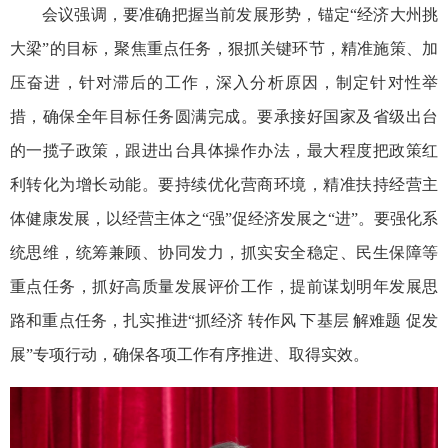
会议强调，要准确把握当前发展形势，锚定“经济大州挑
大梁”的目标，聚焦重点任务，狠抓关键环节，精准施策、加
压奋进，针对滞后的工作，深入分析原因，制定针对性举
措，确保全年目标任务圆满完成。要承接好国家及省级出台
的一揽子政策，跟进出台具体操作办法，最大程度把政策红
利转化为增长动能。要持续优化营商环境，精准扶持经营主
体健康发展，以经营主体之“强”促经济发展之“进”。要强化系
统思维，统筹兼顾、协同发力，抓实安全稳定、民生保障等
重点任务，抓好高质量发展评价工作，提前谋划明年发展思
路和重点任务，扎实推进“抓经济 转作风 下基层 解难题 促发
展”专项行动，确保各项工作有序推进、取得实效。