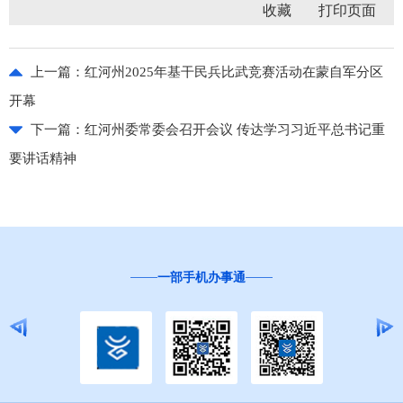
收藏
上一篇：
红河州2025年基干民兵比武竞赛活动在蒙自军分区
开幕
下一篇：
红河州委常委会召开会议 传达学习习近平总书记重
要讲话精神
一部手机办事通