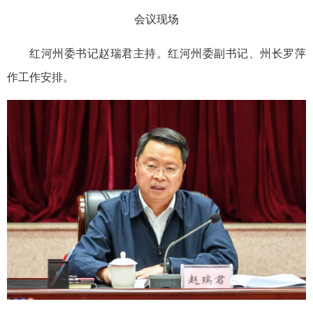
会议现场
红河州委书记赵瑞君主持。红河州委副书记、州长罗萍
作工作安排。