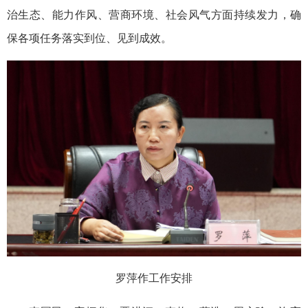
治生态、能力作风、营商环境、社会风气方面持续发力，确
保各项任务落实到位、见到成效。
罗萍作工作安排