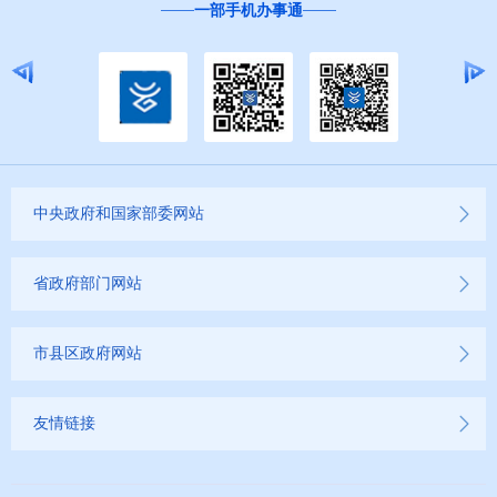
一部手机办事通
中央政府和国家部委网站
省政府部门网站
市县区政府网站
友情链接