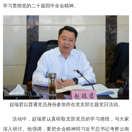
学习贯彻党的二十届四中全会精神。
赵瑞君以普通党员身份参加所在党支部主题党日活动。
活动中，赵瑞君认真听取支部党员的学习感悟，与大家
深入研讨。他强调，要把全会精神同习近平总书记考察云南