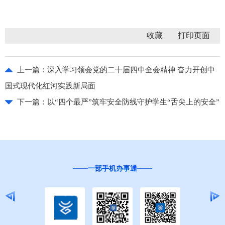
收藏
上一篇：
深入学习领会党的二十届四中全会精神 奋力开创中
国式现代化红河实践新局面
下一篇：
以“四个最严”筑牢安全防线守护学生“舌尖上的安全”
一部手机办事通