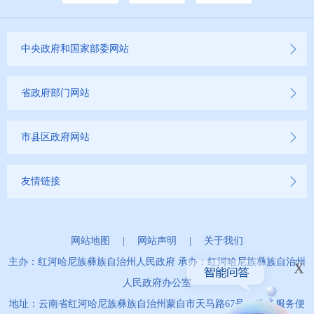
中央政府和国家部委网站
省政府部门网站
市县区政府网站
友情链接
网站地图
|
网站声明
|
关于我们
x
主办：红河哈尼族彝族自治州人民政府 承办：红河哈尼族彝族自治州
人民政府办公室
地址：云南省红河哈尼族彝族自治州蒙自市天马路67号 政务服务便