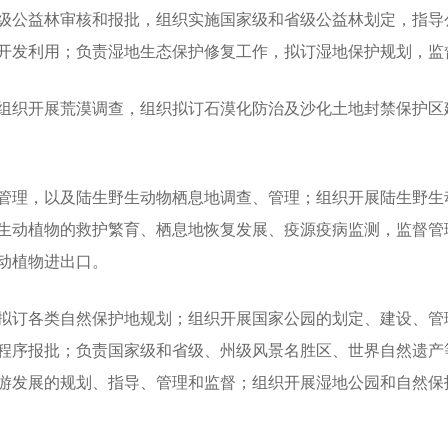
级公益林审核和报批，组织实施国家级和省级公益林划定，指导
开发利用；负责湿地生态保护修复工作，拟订湿地保护规划，监
织开展荒漠调查，组织拟订石漠化防治及沙化土地封禁保护区
理，以及陆生野生动物栖息地调查、管理；组织开展陆生野生
生动植物的救护繁育、栖息地恢复发展、疫源疫病监测，监督管
动植物进出口。
订各类自然保护地规划；组织开展国家公园的划定、建设、管
程序报批；负责国家级和省级、州级风景名胜区、世界自然遗产
游发展的规划、指导、管理和监督；组织开展湿地公园和自然保