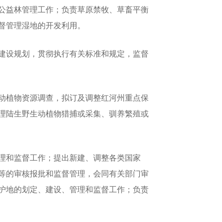
公益林管理工作；负责草原禁牧、草畜平衡
督管理湿地的开发利用。
建设规划，贯彻执行有关标准和规定，监督
动植物资源调查，拟订及调整红河州重点保
理陆生野生动植物猎捕或采集、驯养繁殖或
理和监督工作；提出新建、调整各类国家
等的审核报批和监督管理，会同有关部门审
护地的划定、建设、管理和监督工作；负责