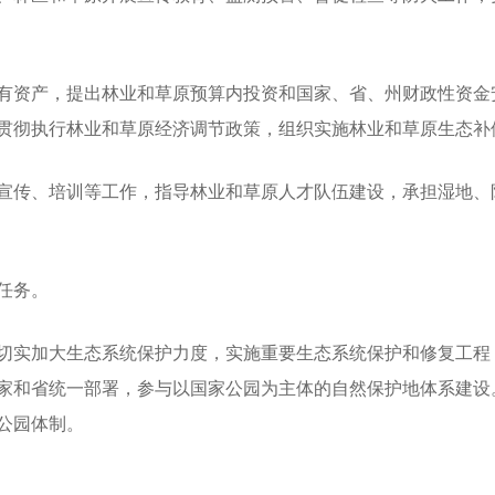
资产，提出林业和草原预算内投资和国家、省、州财政性资金
贯彻执行林业和草原经济调节政策，组织实施林业和草原生态补
传、培训等工作，指导林业和草原人才队伍建设，承担湿地、
任务。
实加大生态系统保护力度，实施重要生态系统保护和修复工程
家和省统一部署，参与以国家公园为主体的自然保护地体系建设
公园体制。