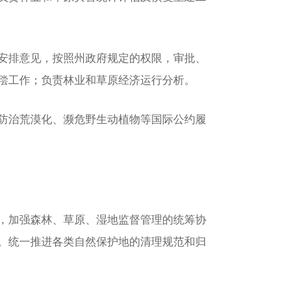
安排意见，按照州政府规定的权限，审批、
偿工作；负责林业和草原经济运行分析。
防治荒漠化、濒危野生动植物等国际公约履
，加强森林、草原、湿地监督管理的统筹协
。统一推进各类自然保护地的清理规范和归