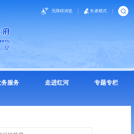
无障碍浏览
长者模式
政务服务
走进红河
专题专栏