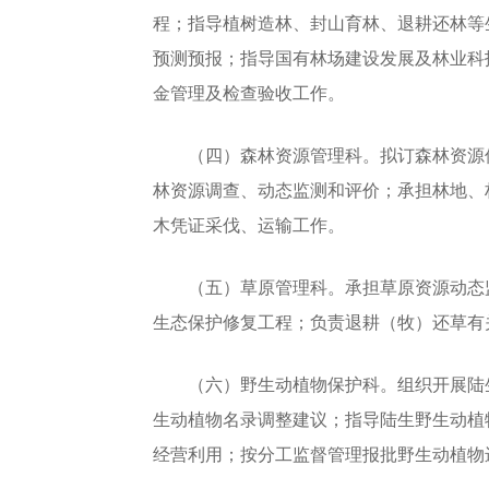
程；指导植树造林、封山育林、退耕还林等
预测预报；指导国有林场建设发展及林业科
金管理及检查验收工作。
（四）森林资源管理科。拟订森林资源保
林资源调查、动态监测和评价；承担林地、
木凭证采伐、运输工作。
（五）草原管理科。承担草原资源动态监
生态保护修复工程；负责退耕（牧）还草有
（六）野生动植物保护科。组织开展陆生
生动植物名录调整建议；指导陆生野生动植
经营利用；按分工监督管理报批野生动植物