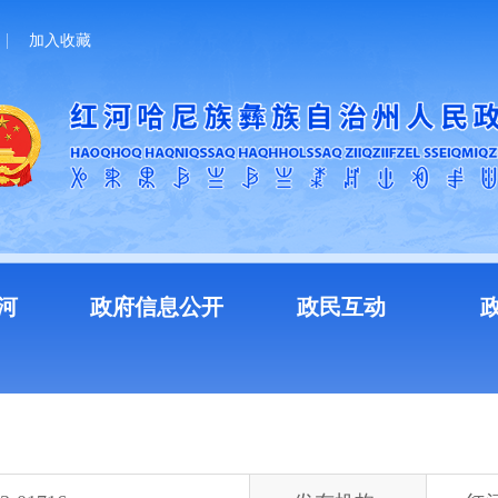
加入收藏
河
政府信息公开
政民互动