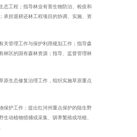
生态工程；指导林业有害生物防治、检疫和
；承担退耕还林工程项目的协调、实施、资
有关管理工作与保护利用规划工作；指导森
有林区的国有森林资源；指导、监督管理林
草原生态修复治理工作，组织实施草原重点
物保护工作；提出红河州重点保护的陆生野
野生动植物猎捕或采集、驯养繁殖或培植、
。