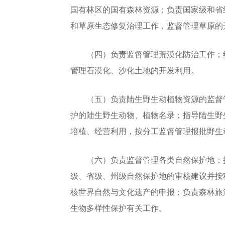
国有林区的国有森林资源；负责国家级和省
和草原生态修复治理工作，监督管理草原的
（四）负责监督管理荒漠化防治工作；组
管理石漠化、沙化土地的开发利用。
（五）负责陆生野生动植物资源的监督管
护的陆生野生动物、植物名录；指导陆生野
培植、经营利用，按分工监督管理报批野生
（六）负责监督管理各类自然保护地；拟
级、省级、州级自然保护地的审核建议并按
核世界自然与文化遗产的申报；负责森林旅
生物多样性保护有关工作。