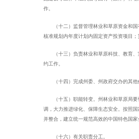
作。
（十二）监督管理林业和草原资金和国有
核准规划内年度计划内固定资产投资项目；
（十三）负责林业和草原科技、教育、宣
约工作。
（十四）完成州委、州政府交办的其他
（十五）职能转变。州林业和草原局要切
调，大力推进绿化、保障生态安全。按照国
并整合，建立统一规范高效的中国特色国家
（十六）有关职责分工。