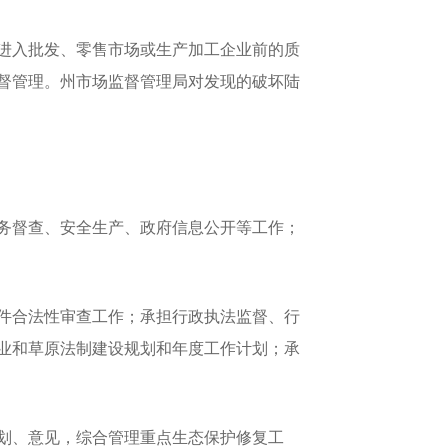
进入批发、零售市场或生产加工企业前的质
督管理。州市场监督管理局对发现的破坏陆
务督查、安全生产、政府信息公开等工作；
件合法性审查工作；承担行政执法监督、行
业和草原法制建设规划和年度工作计划；承
划、意见，综合管理重点生态保护修复工