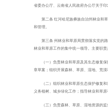
省委办公厅、云南省人民政府办公厅关于印发
第二条 红河哈尼族彝族自治州林业和草
和管理。
第三条 州林业和草原局贯彻落实党的路
林业和草原工作的集中统一领导。主要职责
（一）负责林业和草原及其生态修复保护
章草案；组织开展森林、草原、湿地、荒漠
（二）组织林业和草原生态保护修复和造
义务植树、城乡绿化工作；指导林业和草原
（三）负责森林、草原、湿地资源的监督