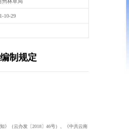
河州林草局
1-10-29
编制规定
（云办发〔2018〕46号）、《中共云南