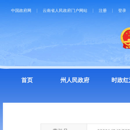
中国政府网
云南省人民政府门户网站
注册
登录
首页
州人民政府
时政红