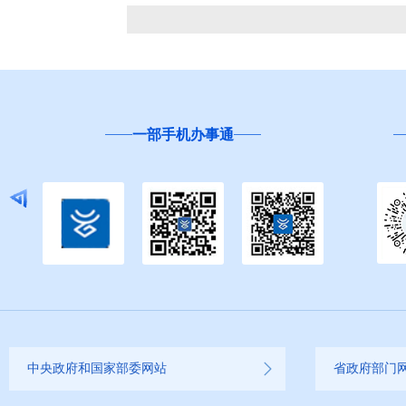
一部手机办事通
中央政府和国家部委网站
省政府部门