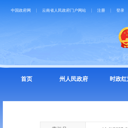
中国政府网
云南省人民政府门户网站
注册
登录
首页
州人民政府
时政红