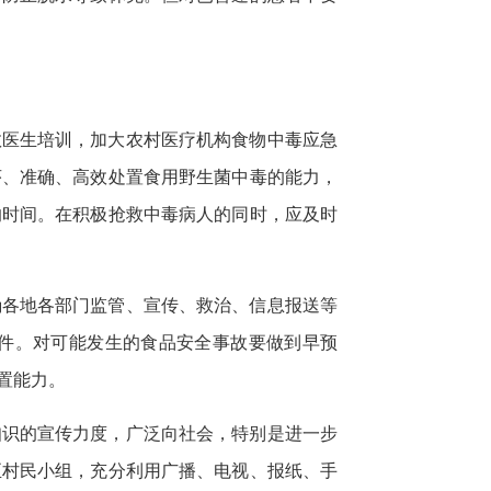
救医生培训，加大农村医疗机构食物中毒应急
序、准确、高效处置食用野生菌中毒的能力，
的时间。在积极抢救中毒病人的同时，应及时
确各地各部门监管、宣传、救治、信息报送等
件。对可能发生的食品安全事故要做到早预
置能力。
知识的宣传力度，广泛向社会，特别是进一步
至村民小组，充分利用广播、电视、报纸、手