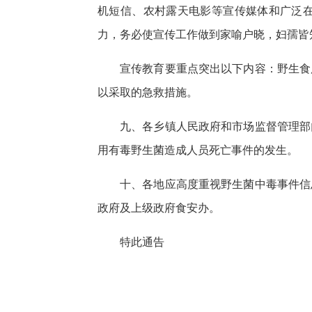
机短信、农村露天电影等宣传媒体和广泛
力，务必使宣传工作做到家喻户晓，妇孺皆
宣传教育要重点突出以下内容：野生食
以采取的急救措施。
九、各乡镇人民政府和市场监督管理部
用有毒野生菌造成人员死亡事件的发生。
十、各地应高度重视野生菌中毒事件信
政府及上级政府食安办。
特此通告