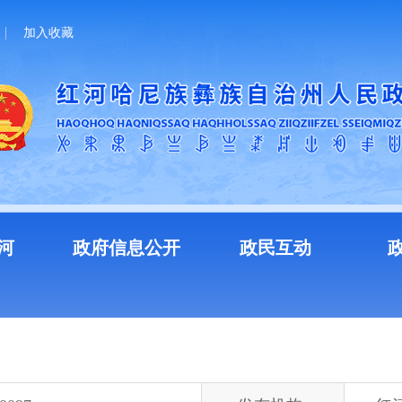
加入收藏
河
政府信息公开
政民互动