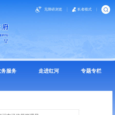
无障碍浏览
长者模式
政务服务
走进红河
专题专栏