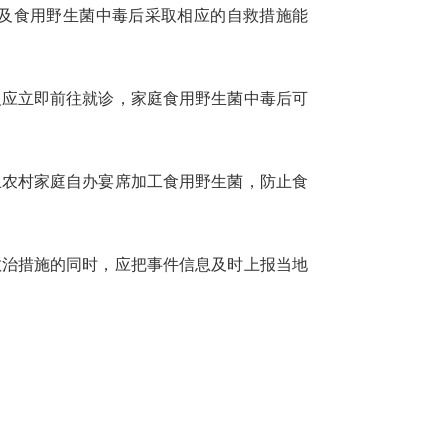
及食用野生菌中毒后采取相应的自救措施能
反应立即前往就诊，家庭食用野生菌中毒后可
止农村家庭自办宴席加工食用野生菌，防止食
救治措施的同时，应把事件信息及时上报当地