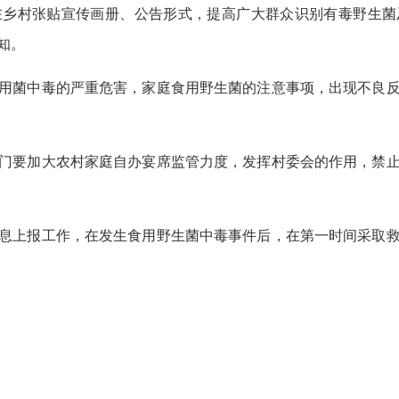
在乡村张贴宣传画册、公告形式，提高广大群众识别有毒野生菌
知。
用菌中毒的严重危害，家庭食用野生菌的注意事项，出现不良
门要加大农村家庭自办宴席监管力度，发挥村委会的作用，禁
息上报工作，在发生食用野生菌中毒事件后，在第一时间采取