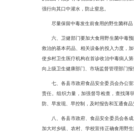
强行向其口中灌水，防止窒息。
尽量保留中毒发生前食用的野生菌样品
六、卫健部门要加大食用野生菌中毒预
救治的基本药品、相关设备的投入力度，加
使乡村卫生医疗机构在首诊收治中毒病人第
向上级卫生健康部门、市场监督管理部门报
七、各县市政府食品安全委员会办公室
责任。组织力量，加强督导检查，查找薄
防、早发现、早控制，及时报告和互通食品
八、各县市政府、食品安全委员会各成
加大对乡镇、农村、学校宣传正确食用野生