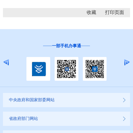
收藏
一部手机办事通
中央政府和国家部委网站
省政府部门网站