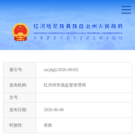
索引号:
zscjdglj/2026-00102
发布机构:
红河州市场监督管理局
文号:
发布日期:
2026-06-08
时效性:
有效