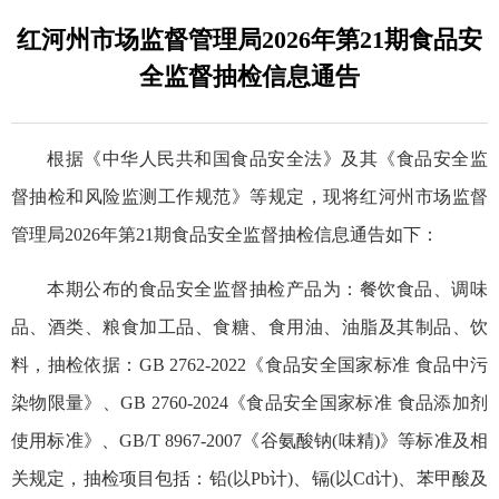
红河州市场监督管理局2026年第21期食品安
全监督抽检信息通告
根据《中华人民共和国食品安全法》及其《食品安全监
督抽检和风险监测工作规范》等规定，现将红河州市场监督
管理局2026年第21期食品安全监督抽检信息通告如下：
本期公布的食品安全监督抽检产品为：餐饮食品、调味
品、酒类、粮食加工品、食糖、食用油、油脂及其制品、饮
料，抽检依据：GB 2762-2022《食品安全国家标准 食品中污
染物限量》、GB 2760-2024《食品安全国家标准 食品添加剂
使用标准》、GB/T 8967-2007《谷氨酸钠(味精)》等标准及相
关规定，抽检项目包括：铅(以Pb计)、镉(以Cd计)、苯甲酸及