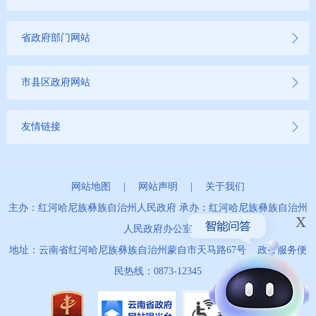
省政府部门网站
市县区政府网站
友情链接
网站地图
|
网站声明
|
关于我们
主办：红河哈尼族彝族自治州人民政府 承办：红河哈尼族彝族自治州
x
人民政府办公室
地址：云南省红河哈尼族彝族自治州蒙自市天马路67号 政务服务便
民热线：0873-12345