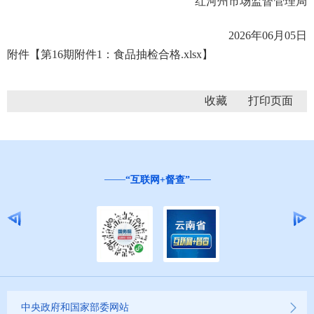
红河州市场监督管理局
2026年06月05日
附件【
第16期附件1：食品抽检合格.xlsx
】
收藏
“互联网+督查”
中央政府和国家部委网站