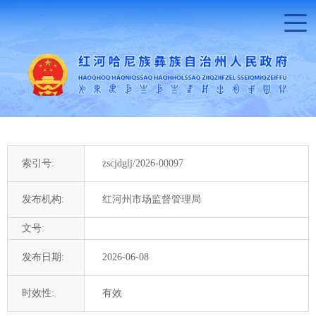
索引号:
zscjdglj/2026-00097
发布机构:
红河州市场监督管理局
文号:
发布日期:
2026-06-08
时效性:
有效