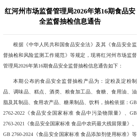
红河州市场监督管理局2026年第16期食品安
全监督抽检信息通告
根据《中华人民共和国食品安全法》及其《食品安全监
督抽检和风险监测工作规范》等规定，现将红河州市场监督
管理局2026年第16期食品安全监督抽检信息通告如下：
本期公布的食品安全监督抽检产品为：淀粉及淀粉制
品、调味品、糕点、酒类、粮食加工品、食糖、食用油、油
脂及其制品、食用农产品、糖果制品、饮料，抽检依据：GB
2762-2022《食品安全国家标准 食品中污染物限量》、GB
2763-2021《食品安全国家标准 食品中农药最大残留限量》、
GB 2760-2024《食品安全国家标准 食品添加剂使用标准》等