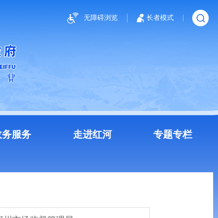
无障碍浏览
长者模式
政务服务
走进红河
专题专栏