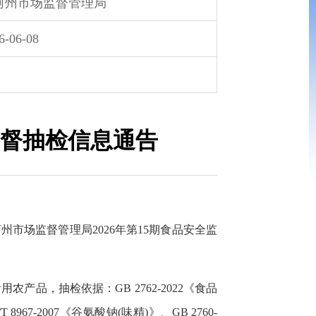
河州市场监督管理局
6-06-08
监督抽检信息通告
场监督管理局2026年第15期食品安全监
，抽检依据：GB 2762-2022《食品
7-2007《谷氨酸钠(味精)》、GB 2760-