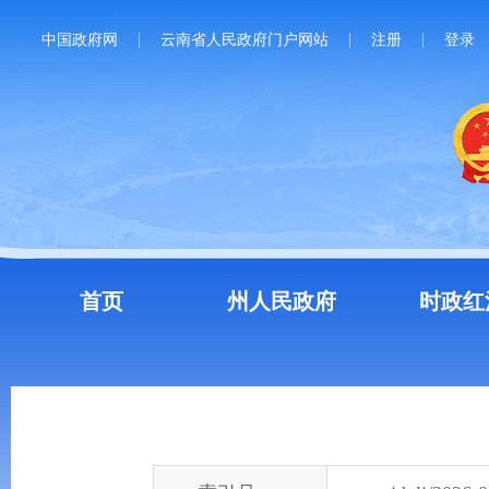
中国政府网
云南省人民政府门户网站
注册
登录
首页
州人民政府
时政红