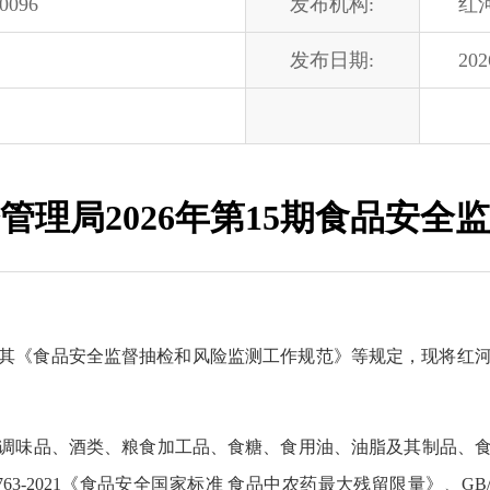
00096
发布机构:
红
发布日期:
202
管理局2026年第15期食品安全
其《食品安全监督抽检和风险监测工作规范》等规定，现将红河州市
味品、酒类、粮食加工品、食糖、食用油、油脂及其制品、食用农产品
-2021《食品安全国家标准 食品中农药最大残留限量》、GB/T 896