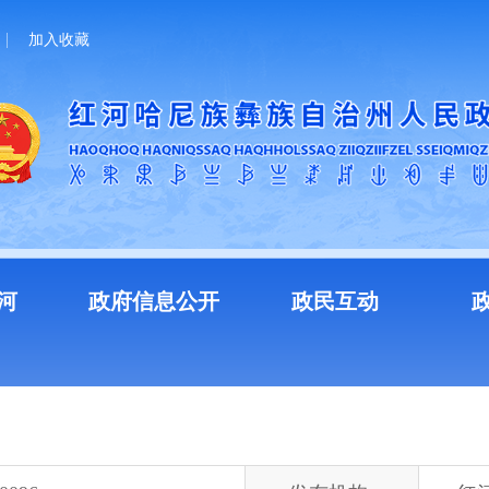
加入收藏
河
政府信息公开
政民互动