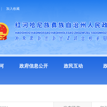
加入收藏
河
政府信息公开
政民互动