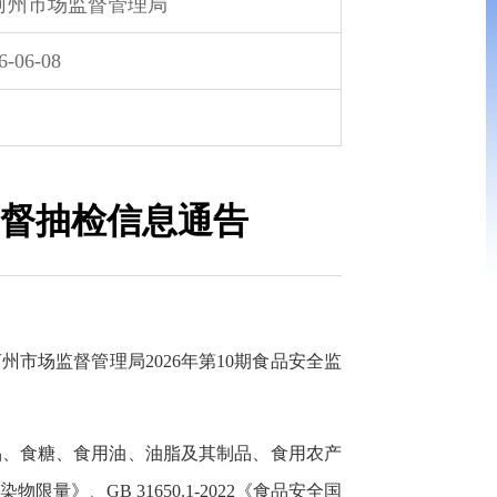
河州市场监督管理局
6-06-08
监督抽检信息通告
场监督管理局2026年第10期食品安全监
品、食糖、食用油、油脂及其制品、食用农产
量》、GB 31650.1-2022《食品安全国