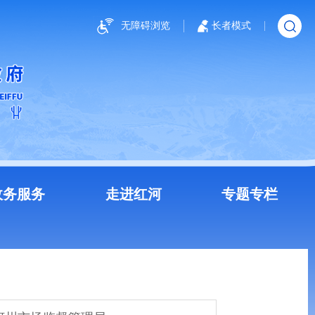
无障碍浏览
长者模式
政务服务
走进红河
专题专栏