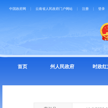
中国政府网
云南省人民政府门户网站
注册
登录
首页
州人民政府
时政红