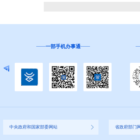
一部手机办事通
中央政府和国家部委网站
省政府部门