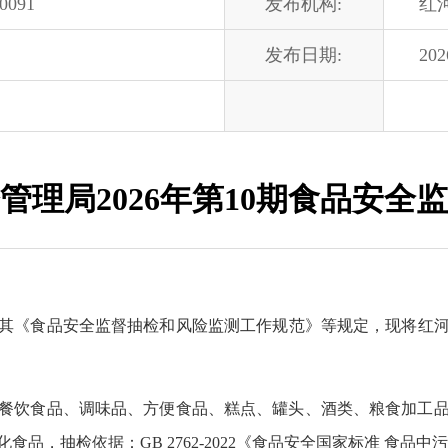
00091
发布机构:
红
发布日期:
202
管理局2026年第10期食品安全
其《食品安全监督抽检和风险监测工作规范》等规定，现将红河州市
餐饮食品、调味品、方便食品、糕点、罐头、酒类、粮食加工
抽检依据：GB 2762-2022《食品安全国家标准 食品中污染物限