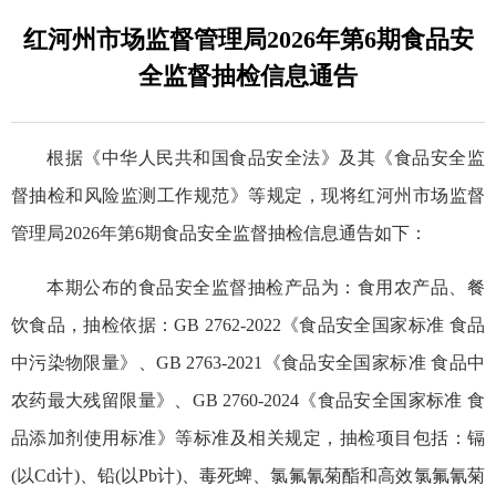
红河州市场监督管理局2026年第6期食品安
全监督抽检信息通告
根据《中华人民共和国食品安全法》及其《食品安全监
督抽检和风险监测工作规范》等规定，现将红河州市场监督
管理局2026年第6期食品安全监督抽检信息通告如下：
本期公布的食品安全监督抽检产品为：食用农产品、餐
饮食品，抽检依据：GB 2762-2022《食品安全国家标准 食品
中污染物限量》、GB 2763-2021《食品安全国家标准 食品中
农药最大残留限量》、GB 2760-2024《食品安全国家标准 食
品添加剂使用标准》等标准及相关规定，抽检项目包括：镉
(以Cd计)、铅(以Pb计)、毒死蜱、氯氟氰菊酯和高效氯氟氰菊