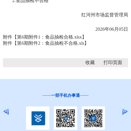
2.食品抽检不合格
红河州市场监督管理局
2026年06月05日
附件【
第6期附件1：食品抽检合格.xlsx
】
附件【
第6期附件2：食品抽检不合格.xls
】
收藏
一部手机办事通