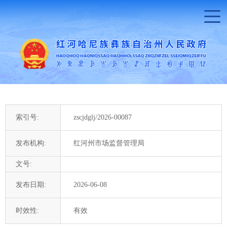
索引号:
zscjdglj/2026-00087
发布机构:
红河州市场监督管理局
文号:
发布日期:
2026-06-08
时效性:
有效