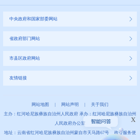
中央政府和国家部委网站
省政府部门网站
市县区政府网站
友情链接
网站地图
|
网站声明
|
关于我们
主办：红河哈尼族彝族自治州人民政府 承办：红河哈尼族彝族自治州
x
人民政府办公室
地址：云南省红河哈尼族彝族自治州蒙自市天马路67号 政务服务便