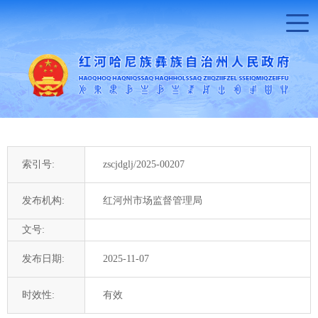
索引号:
zscjdglj/2025-00207
发布机构:
红河州市场监督管理局
文号:
发布日期:
2025-11-07
时效性:
有效