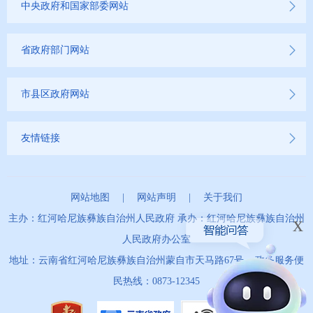
中央政府和国家部委网站
省政府部门网站
市县区政府网站
友情链接
网站地图
|
网站声明
|
关于我们
x
主办：红河哈尼族彝族自治州人民政府 承办：红河哈尼族彝族自治州
人民政府办公室
地址：云南省红河哈尼族彝族自治州蒙自市天马路67号 政务服务便
民热线：0873-12345