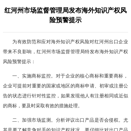
红河州市场监督管理局发布海外知识产权风
险预警提示
为有效防范和应对海外知识产权风险对红河州出口企业
带来不良影响，红河州市场监督管理局特发布海外知识产权
风险预警提示：
一、实施商标监控。对于企业的核心商标和重要商标，
企业可提前对重要的国家或地区的商标申请、初审或注册公
告的状态进行针对性监控，如果发现他人有注册相同或近似
的商标，要及时采取有效的措施处理。
二、加强市场监测。分析评议出口产品是否会侵权。尤
其是要了解竞争对手的知识产权状况，要仔细比对出口产品