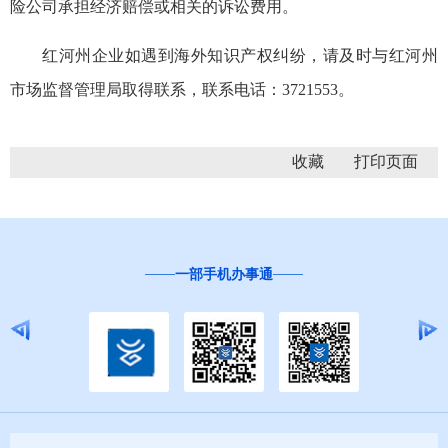
险公司承担经济赔偿或相关的诉讼费用。
红河州企业如遇到海外知识产权纠纷，请及时与红河州
市场监督管理局取得联系，联系电话：3721553。
收藏
一部手机办事通