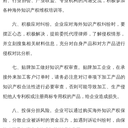
府、行业协会、产业联盟、专业机构的沟通交流，积极参加
各种海外知识产权维权培训等。
六、积极应对纠纷。企业应对海外知识产权纠纷时，要
摆正心态，积极解决，提前委托代理律师，了解侵权情形，
并立刻搜集相关材料信息，充分对自身产品和对方产品进行
侵权对比分析。
七、贴牌加工做好知识产权审查。贴牌加工企业，在承
接外来加工客户订单时，请务必注意对订单项下加工产品的
知识产权合法性进行必要审查，否则可能导致加工、生产侵
犯他人专利权或注册商标专用权的产品，给企业造成损失。
八、投保分担风险。企业可以通过购买海外知识产权保
险，分散企业被诉时的资金压力，如遇到诉讼纠纷时，由保