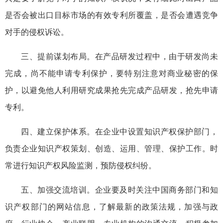
是否会被出口目标市场的有效专利所覆盖，是否会遭遇竞争
对手的侵权诉讼。
三、提前谋划布局。在产品研发过程中，由于研发尚未
完成，尚不能申请专利保护，要特别注意对商业秘密的保
护，以避免他人利用研究成果抢先完成产品研发，抢先申请
专利。
四、建立保护体系。在企业中设置知识产权保护部门，
负责企业知识产权策划、创造、运用、管理、保护工作。时
常进行知识产权风险监测，预防侵权纠纷。
五、加强交流培训。企业要及时关注中国商务部门和知
识产权部门的网站信息，了解最新的政策法规，加强与政