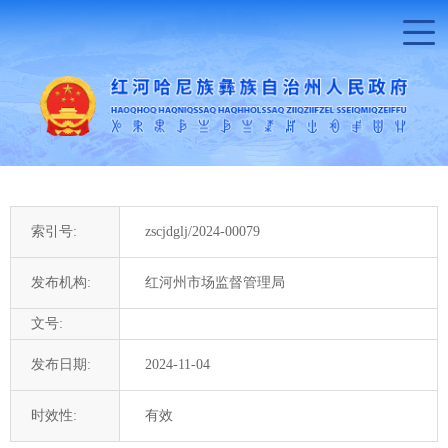
索引号:
zscjdglj/2024-00079
发布机构:
红河州市场监督管理局
文号:
发布日期:
2024-11-04
时效性:
有效