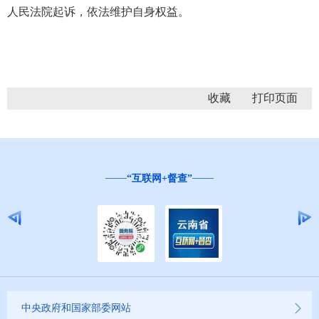
人民法院起诉，依法维护自身权益。
收藏
“互联网+督查”
中央政府和国家部委网站