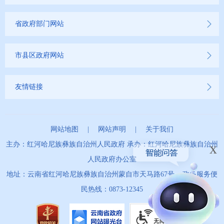
省政府部门网站
市县区政府网站
友情链接
网站地图
|
网站声明
|
关于我们
x
主办：红河哈尼族彝族自治州人民政府 承办：红河哈尼族彝族自治州
人民政府办公室
地址：云南省红河哈尼族彝族自治州蒙自市天马路67号 政务服务便
民热线：0873-12345