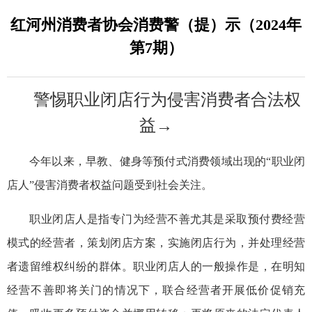
红河州消费者协会消费警（提）示（2024年
第7期）
警惕职业闭店行为侵害消费者合法权
益→
今年以来，早教、健身等预付式消费领域出现的“职业闭
店人”侵害消费者权益问题受到社会关注。
职业闭店人是指专门为经营不善尤其是采取预付费经营
模式的经营者，策划闭店方案，实施闭店行为，并处理经营
者遗留维权纠纷的群体。职业闭店人的一般操作是，在明知
经营不善即将关门的情况下，联合经营者开展低价促销充