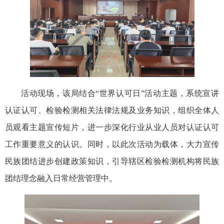
活动现场，该局结合“世界认可日”活动主题，系统宣讲
认证认可、检验检测相关法律法规及业务知识，组织全体人
员观看主题宣传短片，进一步深化行业从业人员对认证认可
工作重要意义的认识。同时，以此次活动为载体，大力宣传
民族团结进步创建政策知识，引导辖区检验检测机构将民族
团结理念融入日常经营管理中。