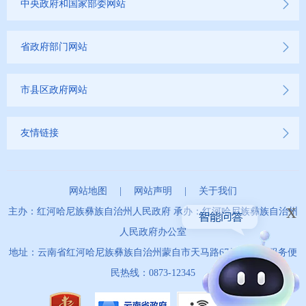
中央政府和国家部委网站
省政府部门网站
市县区政府网站
友情链接
网站地图
|
网站声明
|
关于我们
x
主办：红河哈尼族彝族自治州人民政府 承办：红河哈尼族彝族自治州
人民政府办公室
地址：云南省红河哈尼族彝族自治州蒙自市天马路67号 政务服务便
民热线：0873-12345