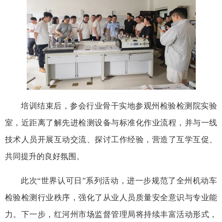
培训结束后，参会行业骨干实地参观州检验检测院实验
室，近距离了解先进检测设备与标准化作业流程，并与一线
技术人员开展互动交流、探讨工作经验，营造了互学互促、
共同提升的良好氛围。
此次“世界认可日”系列活动，进一步规范了全州机动车
检验检测行业秩序，强化了从业人员质量安全意识与专业能
力。下一步，红河州市场监督管理局将持续丰富活动形式，