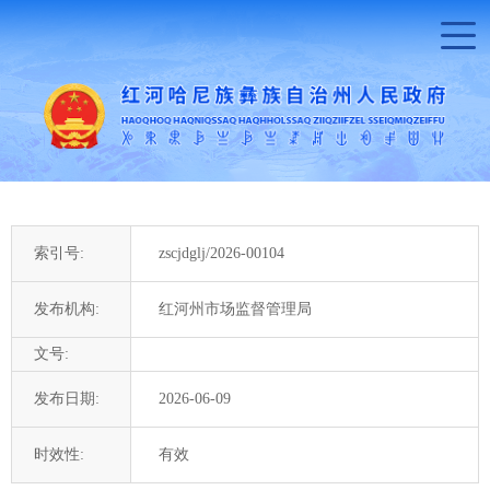
索引号:
zscjdglj/2026-00104
发布机构:
红河州市场监督管理局
文号:
发布日期:
2026-06-09
时效性:
有效