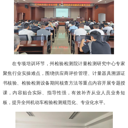
在专项培训环节，州检验检测院计量检测研究中心专家
聚焦行业实操难点，围绕供应商评价管理、计量器具溯源证
书核验、检验检测设备期间核查方法等重点内容开展专题授
课，内容贴合实际、指导性强，有效补齐从业人员业务短
板，提升全州机动车检验检测规范化、专业化水平。