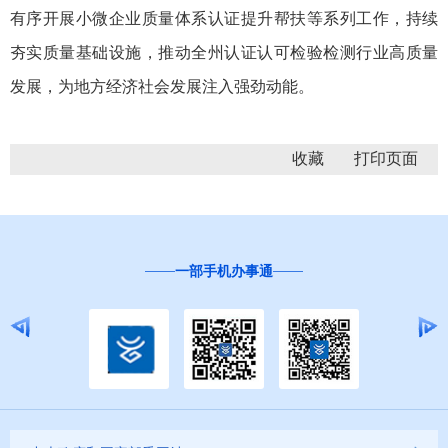
有序开展小微企业质量体系认证提升帮扶等系列工作，持续
夯实质量基础设施，推动全州认证认可检验检测行业高质量
发展，为地方经济社会发展注入强劲动能。
收藏
一部手机办事通