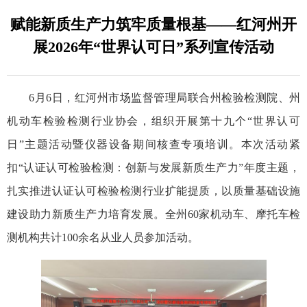
赋能新质生产力筑牢质量根基——红河州开
展2026年“世界认可日”系列宣传活动
6月6日，红河州市场监督管理局联合州检验检测院、州
机动车检验检测行业协会，组织开展第十九个“世界认可
日”主题活动暨仪器设备期间核查专项培训。本次活动紧
扣“认证认可检验检测：创新与发展新质生产力”年度主题，
扎实推进认证认可检验检测行业扩能提质，以质量基础设施
建设助力新质生产力培育发展。全州60家机动车、摩托车检
测机构共计100余名从业人员参加活动。