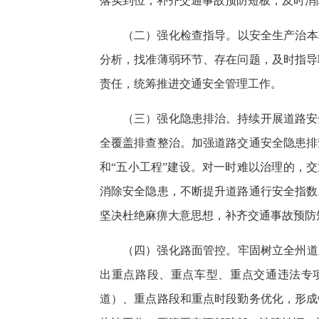
落实到位，补齐交通事故预防短板，及时消
（二）强化检查指导。以安全生产治本
分析，找准薄弱环节、存在问题，及时指导
责任，统筹推进交通安全管理工作。
（三）强化隐患排治。持续开展道路安
全覆盖排查整治。加强道路交通安全隐患排
和“五小工程”建设。对一时难以治理的，
消除安全隐患，不断提升道路通行安全指数
坚决杜绝麻痹大意思想，补齐交通事故预防
（四）强化路面管控。牢固树立全州道
出重点路段、重点车型、重点交通违法专
道）、重点路段和重点时段勤务优化，形成