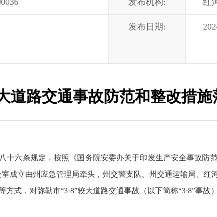
00036
发布机构:
红
发布日期:
202
”较大道路交通事故防范和整改措
八十六条规定，按照《国务院安委办关于印发生产安全事故防
会办公室成立由州应急管理局牵头，州交警支队、州交通运输局、红
方式，对弥勒市“3·8”较大道路交通事故（以下简称“3·8”事