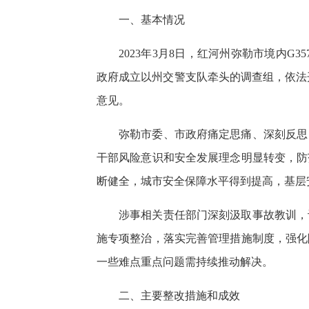
一、基本情况
2023年3月8日，红河州弥勒市境内G
政府成立以州交警支队牵头的调查组，依法
意见。
弥勒市委、市政府痛定思痛、深刻反思
干部风险意识和安全发展理念明显转变，防
断健全，城市安全保障水平得到提高，基层
涉事相关责任部门深刻汲取事故教训，
施专项整治，落实完善管理措施制度，强化
一些难点重点问题需持续推动解决。
二、主要整改措施和成效