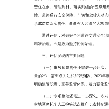
责任在乡、管理到村、落实到组的“五级组
障、道路通行安全保障、车辆和驾驶人动态
形成层层落实责任、事事有人监管的大格局
通过评估，对做好全州道路交通安全治
精准治理。五是必须坚持协同治理。
三、评估发现的主要问题
（一）事故预防责任还需进一步压实。
量的2/3，需重点关注和加强预防。202
明确监管职责，完善监管体系，着力强化监
（二）专项整治还需进一步深化。农村
村地区摩托车人工检验试点推广；农村交通