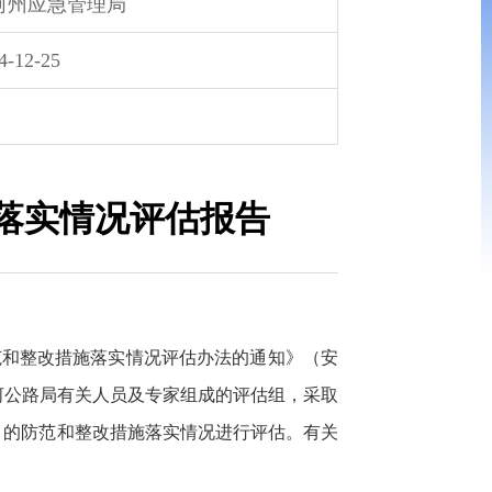
河州应急管理局
4-12-25
施落实情况评估报告
范和整改措施落实情况评估办法的通知》（安
河公路局有关人员及专家组成的评估组，采取
故）的防范和整改措施落实情况进行评估。有关