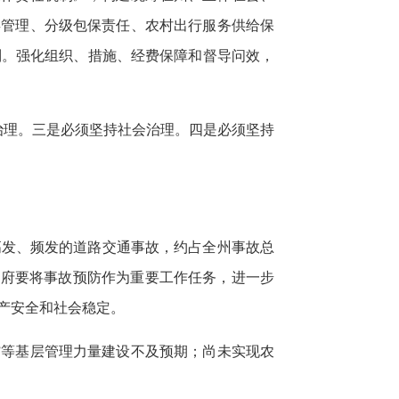
类管理、分级包保责任、农村出行服务供给保
制。强化组织、措施、经费保障和督导问效，
治理。三是必须坚持社会治理。四是必须坚持
高发、频发的道路交通事故，约占全州事故总
民政府要将事故预防作为重要工作任务，进一步
产安全和社会稳定。
”等基层管理力量建设不及预期；尚未实现农