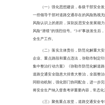
（一）强化思想建设，各级干部安全发
一些领导干部对道路交通存在的风险熟视无
风险认识上的差距，深刻反思安全发展能力
风险“潜绩”的强烈信号。“3·8”事故发
全生产工作。
（二）落实主体责任，防范化解重大安
企业、重点路段和重点违法，弥勒市制定印
集中整治行动方案》《弥勒市防范化解道路
道路交通安全隐患大排查大整治，全面整治
同联动机制，强化部门协同配合，进一步完
将安全生产纳入督查考评重要内容，常态化
（三）聚焦重点攻坚，道路交通安全专