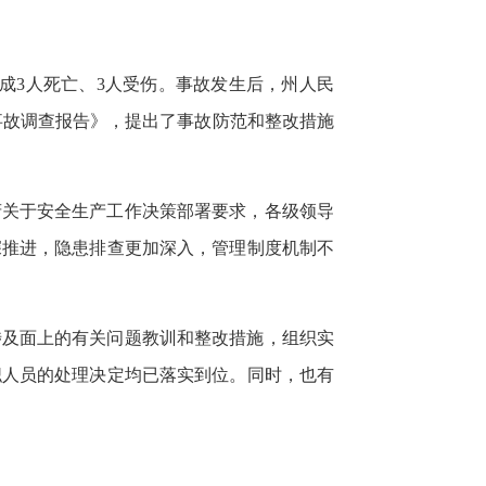
，造成3人死亡、3人受伤。事故发生后，州人民
事故调查报告》，提出了事故防范和整改措施
府关于安全生产工作决策部署要求，各级领导
深推进，隐患排查更加深入，管理制度机制不
涉及面上的有关问题教训和整改措施，组织实
职人员的处理决定均已落实到位。同时，也有