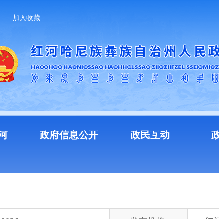
加入收藏
河
政府信息公开
政民互动