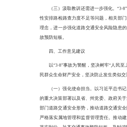
（三）汲取教训还需进一步强化。“3
性安排路检路查力度不足等问题，相关部门
理念，进一步强化道路交通安全风险隐患的
故预防短板。
四、工作意见建议
以“3·8”事故为警醒，坚决树牢“人
民群众生命财产安全，坚决防止发生类似交
（一）强化使命担当。以习近平总书记
的重大决策部署以及省、州党委、政府关于
部门道路交通安全形势，推动道路交通安全
严格落实属地管理和监督管理责任。推动建