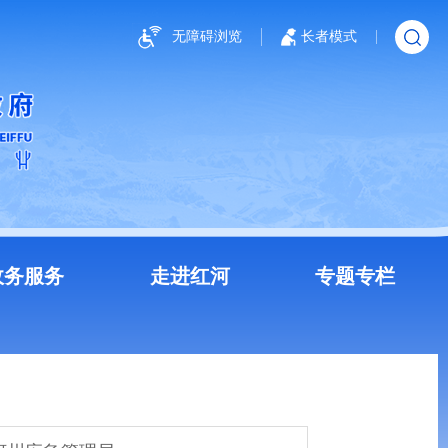
无障碍浏览
长者模式
政务服务
走进红河
专题专栏