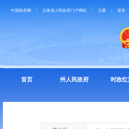
中国政府网
云南省人民政府门户网站
注册
登录
首页
州人民政府
时政红