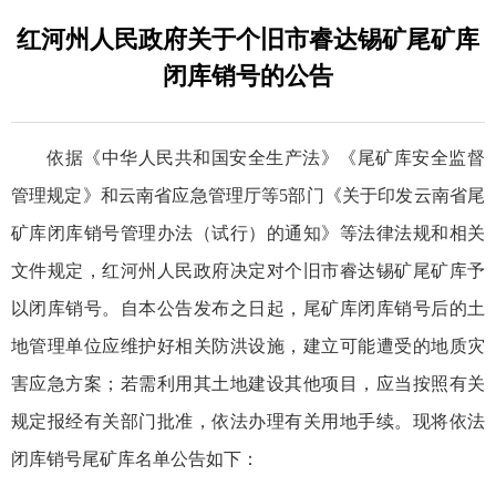
红河州人民政府关于个旧市睿达锡矿尾矿库
闭库销号的公告
依据《中华人民共和国安全生产法》《尾矿库安全监督
管理规定》和云南省应急管理厅等5部门《关于印发云南省尾
矿库闭库销号管理办法（试行）的通知》等法律法规和相关
文件规定，红河州人民政府决定对个旧市睿达锡矿尾矿库予
以闭库销号。自本公告发布之日起，尾矿库闭库销号后的土
地管理单位应维护好相关防洪设施，建立可能遭受的地质灾
害应急方案；若需利用其土地建设其他项目，应当按照有关
规定报经有关部门批准，依法办理有关用地手续。现将依法
闭库销号尾矿库名单公告如下：