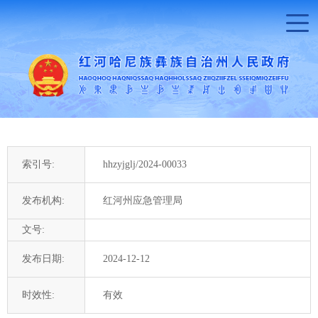
索引号:
hhzyjglj/2024-00033
发布机构:
红河州应急管理局
文号:
发布日期:
2024-12-12
时效性:
有效