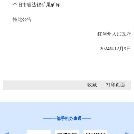
个旧市睿达锡矿尾矿库
特此公告
红河州人民政府
2024年12月9日
收藏
一部手机办事通