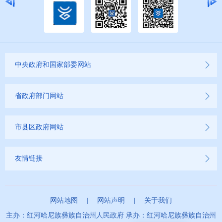
中央政府和国家部委网站
省政府部门网站
市县区政府网站
友情链接
网站地图
|
网站声明
|
关于我们
主办：红河哈尼族彝族自治州人民政府 承办：红河哈尼族彝族自治州