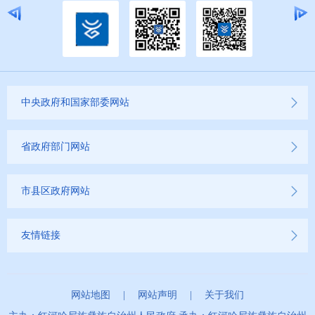
中央政府和国家部委网站
省政府部门网站
市县区政府网站
友情链接
网站地图
|
网站声明
|
关于我们