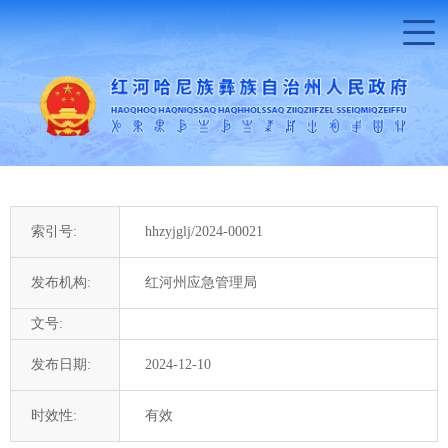
索引号:
hhzyjglj/2024-00021
发布机构:
红河州应急管理局
文号:
发布日期:
2024-12-10
时效性:
有效