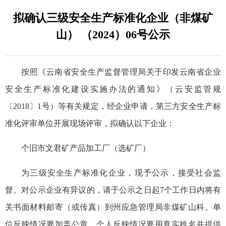
拟确认三级安全生产标准化企业（非煤矿
山） （2024）06号公示
按照《云南省安全生产监督管理局关于印发云南省企业
安全生产标准化建设实施办法的通知》（云安监管规
〔2018〕1号）等有关规定，经企业申请，第三方安全生产标
准化评审单位开展现场评审，拟确认以下企业：
个旧市文君矿产品加工厂（选矿厂）
为三级安全生产标准化企业，现予公示，接受社会监
督。对公示企业有异议的，请于公示之日起7个工作日内将有
关书面材料邮寄（或传真）到州应急管理局非煤矿山科。单
位反映情况要加盖公章，个人反映情况要用真实姓名并提供