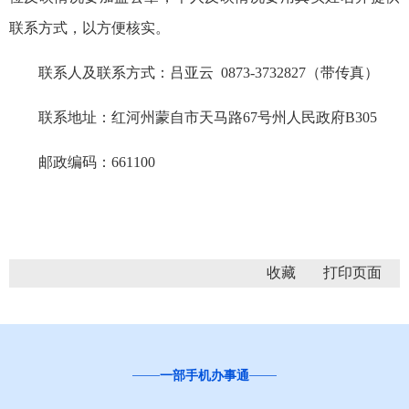
联系方式，以方便核实。
联系人及联系方式：吕亚云 0873-3732827（带传真）
联系地址：红河州蒙自市天马路67号州人民政府B305
邮政编码：661100
收藏
一部手机办事通