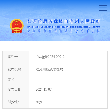
索引号:
hhzyjglj/2024-00012
发布机构:
红河州应急管理局
文号:
发布日期:
2024-11-07
时效性:
有效