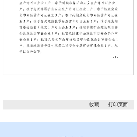
第 1 页
收藏