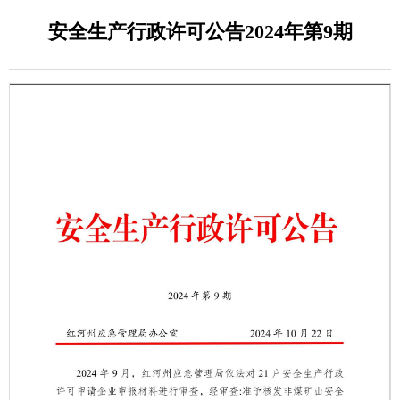
安全生产行政许可公告2024年第9期