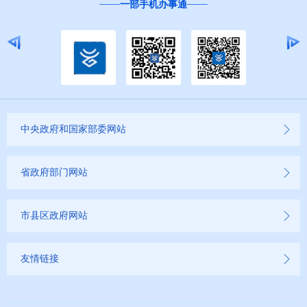
一部手机办事通
中央政府和国家部委网站
省政府部门网站
市县区政府网站
友情链接
第 2 页