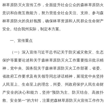
林草原防灭火宣传工作，全面提升社会公众的森林草原防火
意识和自救互救能力，努力营造全社会关注、支持、参与森
林草原防火的良好氛围，确保林草资源和人民群众生命财产
安全。结合我州实际，制定本方案。
一、宣传重点
（一）深入宣传习近平总书记关于防灾减灾救灾、生态
保护等重要论述和关于森林草原防灭火工作重要指示批示精
神，党中央、国务院关于森林草原防灭火工作部署，省委、
省政府工作要求及有关领导同志讲话精神，展现党中央坚持
人民至上、生命至上的理念，州委、州政府保护人民生命财
产安全的决心和能力，坚持“预防为主、防灭结合、高效扑
救、安全第一”的方针，注重把森林草原防灭火宣传工作作为