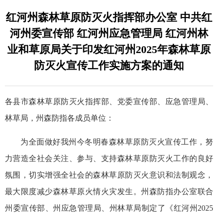
红河州森林草原防灭火指挥部办公室 中共红
河州委宣传部 红河州应急管理局 红河州林
业和草原局关于印发红河州2025年森林草原
防灭火宣传工作实施方案的通知
各县市森林草原防灭火指挥部、党委宣传部、应急管理局、
林草局，州森防指各成员单位：
为全面做好我州今冬明春森林草原防灭火宣传工作，努
力营造全社会关注、参与、支持森林草原防灭火工作的良好
氛围，切实增强全社会的森林草原防灭火意识和法制观念，
最大限度减少森林草原火情火灾发生。州森防指办公室联合
州委宣传部、州应急管理局、州林草局制定了《红河州2025