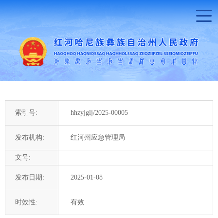
索引号:
hhzyjglj/2025-00005
发布机构:
红河州应急管理局
文号:
发布日期:
2025-01-08
时效性:
有效