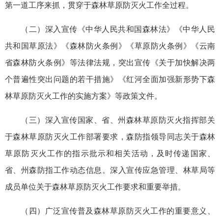
第一道工序来抓，贯穿于森林草原防灭火工作全过程。
（二）深入宣传《中华人民共和国森林法》《中华人民
共和国草原法》《森林防火条例》《草原防火条例》《云南
省森林防火条例》等法律法规，突出宣传《关于加快解决两
个普遍性突出问题的若干措施》《红河全面加强新形势下森
林草原防灭火工作的实施方案》等政策文件。
（三）深入宣传国家、省、州森林草原防灭火指挥部关
于森林草原防灭火工作部署要求，森防指领导同志关于森林
草原防灭火工作的指示批示和相关活动，及时传递国家、
省、州森防指工作动态信息。深入宣传应急管理、林草局等
成员单位关于森林草原防灭火工作要求和重要举措。
（四）广泛宣传普及森林草原防灭火工作的重要意义、