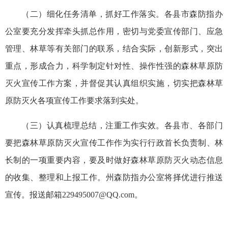
（二）细化任务清单，抓好工作落实。各县市森防指办
公室要充分发挥牵头抓总作用，密切与党委宣传部门、应急
管理、林草等有关部门的联系，结合实际，创新形式，突出
重点，形成合力，科学制定针对性、操作性强的森林草原防
灭火宣传工作方案，并督促其认真组织实施，切实把森林草
原防灭火各项宣传工作要求落到实处。
（三）认真梳理总结，注重工作实效。各县市、各部门
要把森林草原防灭火宣传工作作为实行行政首长负责制、林
长制的一项重要内容，要及时做好森林草原防灭火动态信息
的收集、整理和上报工作。州森防指办公室将择优进行推送
宣传。报送邮箱229495007@QQ.com。