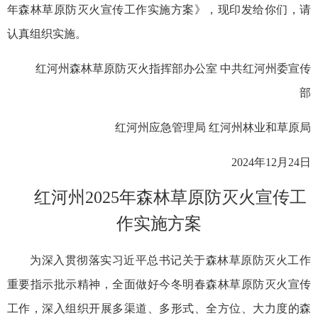
年森林草原防灭火宣传工作实施方案》，现印发给你们，请
认真组织实施。
红河州森林草原防灭火
指挥部办公室
中共红河州委宣传
部
红河州应急管理局 红河州林业和草原局
2024年12月24日
红河州2025年森林草原防灭火宣传工
作实施方案
为深入贯彻落实习近平总书记关于森林草原防灭火工作
重要指示批示精神，全面做好今冬明春森林草原防灭火宣传
工作，深入组织开展多渠道、多形式、全方位、大力度的森