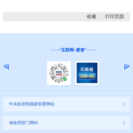
收藏
“互联网+督查”
中央政府和国家部委网站
省政府部门网站