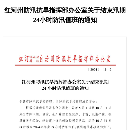
红河州防汛抗旱指挥部办公室关于结束汛期
24小时防汛值班的通知