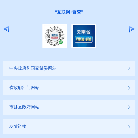
“互联网+督查”
中央政府和国家部委网站
省政府部门网站
市县区政府网站
友情链接