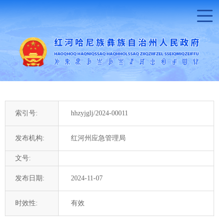
索引号:
hhzyjglj/2024-00011
发布机构:
红河州应急管理局
文号:
发布日期:
2024-11-07
时效性:
有效