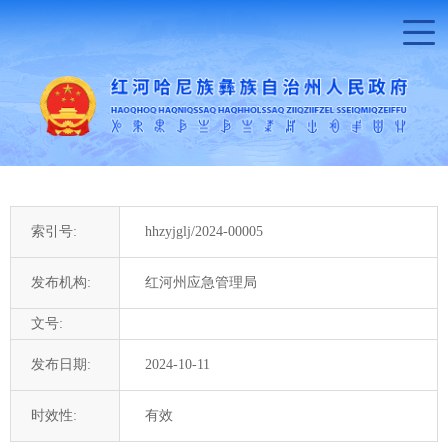
索引号:
hhzyjglj/2024-00005
发布机构:
红河州应急管理局
文号:
发布日期:
2024-10-11
时效性:
有效