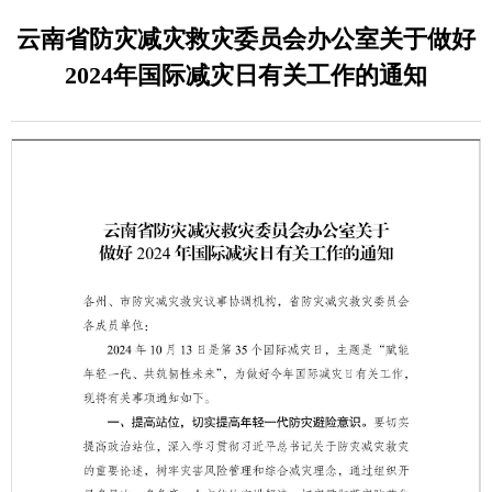
云南省防灾减灾救灾委员会办公室关于做好
2024年国际减灾日有关工作的通知