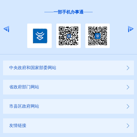
一部手机办事通
中央政府和国家部委网站
省政府部门网站
市县区政府网站
友情链接