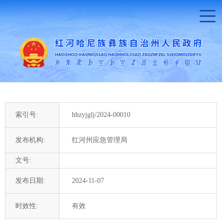
索引号:
hhzyjglj/2024-00010
发布机构:
红河州应急管理局
文号:
发布日期:
2024-11-07
时效性:
有效