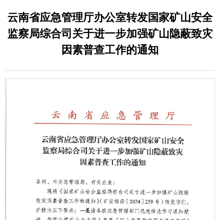
云南省应急管理厅办公室转发国家矿山安全
监察局综合司关于进一步加强矿山隐蔽致灾
因素普查工作的通知