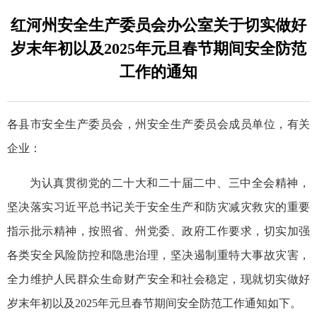
红河州安全生产委员会办公室关于切实做好
岁末年初以及2025年元旦春节期间安全防范
工作的通知
各县市安全生产委员会，州安全生产委员会成员单位，有关
企业：
为认真贯彻党的二十大和二十届二中、三中全会精神，
坚决落实习近平总书记关于安全生产和防灾减灾救灾的重要
指示批示精神，按照省、州党委、政府工作要求，切实加强
各类安全风险防控和隐患治理，坚决遏制重特大事故灾害，
全力维护人民群众生命财产安全和社会稳定，现就切实做好
岁末年初以及2025年元旦春节期间安全防范工作通知如下。