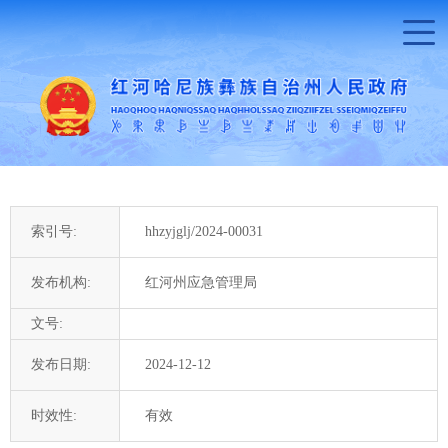
索引号:
hhzyjglj/2024-00031
发布机构:
红河州应急管理局
文号:
发布日期:
2024-12-12
时效性:
有效