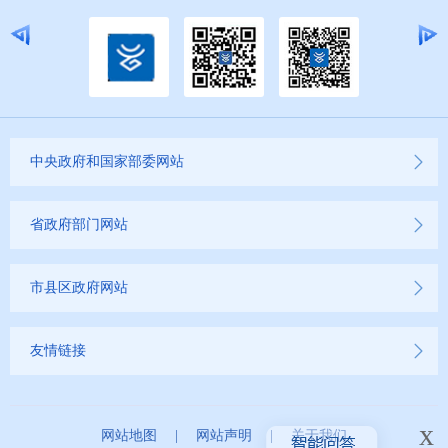
中央政府和国家部委网站
省政府部门网站
市县区政府网站
友情链接
x
网站地图
|
网站声明
|
关于我们