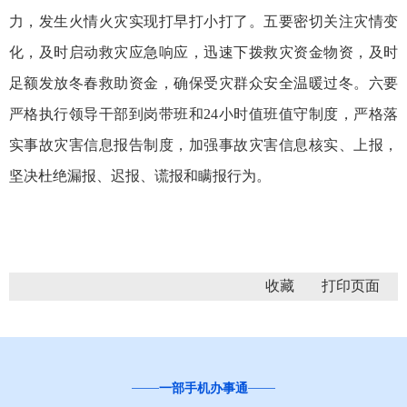
力，发生火情火灾实现打早打小打了。五要密切关注灾情变
化，及时启动救灾应急响应，迅速下拨救灾资金物资，及时
足额发放冬春救助资金，确保受灾群众安全温暖过冬。六要
严格执行领导干部到岗带班和24小时值班值守制度，严格落
实事故灾害信息报告制度，加强事故灾害信息核实、上报，
坚决杜绝漏报、迟报、谎报和瞒报行为。
收藏
一部手机办事通