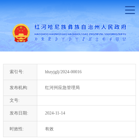
索引号:
hhzyjglj/2024-00016
发布机构:
红河州应急管理局
文号:
发布日期:
2024-11-14
时效性:
有效