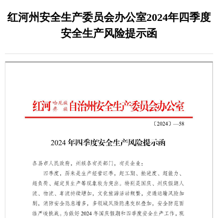
红河州安全生产委员会办公室2024年四季度
安全生产风险提示函