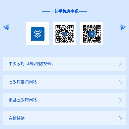
一部手机办事通
中央政府和国家部委网站
省政府部门网站
市县区政府网站
友情链接